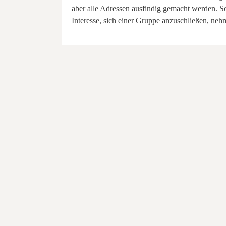
aber alle Adressen ausfindig gemacht werden. 
Interesse, sich einer Gruppe anzuschließen, neh