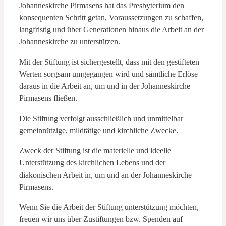
Johanneskirche Pirmasens hat das Presbyterium den
konsequenten Schritt getan, Voraussetzungen zu schaffen,
langfristig und über Generationen hinaus die Arbeit an der
Johanneskirche zu unterstützen.
Mit der Stiftung ist sichergestellt, dass mit den gestifteten
Werten sorgsam umgegangen wird und sämtliche Erlöse
daraus in die Arbeit an, um und in der Johanneskirche
Pirmasens fließen.
Die Stiftung verfolgt ausschließlich und unmittelbar
gemeinnützige, mildtätige und kirchliche Zwecke.
Zweck der Stiftung ist die materielle und ideelle
Unterstützung des kirchlichen Lebens und der
diakonischen Arbeit in, um und an der Johanneskirche
Pirmasens.
Wenn Sie die Arbeit der Stiftung unterstützung möchten,
freuen wir uns über Zustiftungen bzw. Spenden auf