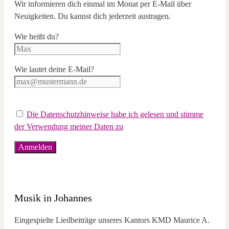
Wir informieren dich einmal im Monat per E-Mail über
Neuigkeiten. Du kannst dich jederzeit austragen.
Wie heißt du?
Wie lautet deine E-Mail?
Die Datenschutzhinweise habe ich gelesen und stimme
der Verwendung meiner Daten zu
Musik in Johannes
Eingespielte Liedbeiträge unseres Kantors KMD Maurice A.