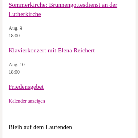
Sommerkirche: Brunnengottesdienst an der
Lutherkirche
Aug.
9
18:00
Klavierkonzert mit Elena Reichert
Aug.
10
18:00
Friedensgebet
Kalender anzeigen
Bleib auf dem Laufenden