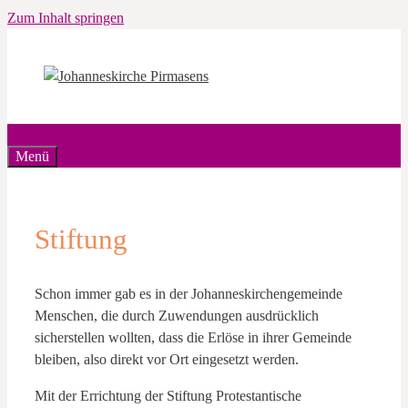
Zum Inhalt springen
Menü
Stiftung
Schon immer gab es in der Johanneskirchengemeinde
Menschen, die durch Zuwendungen ausdrücklich
sicherstellen wollten, dass die Erlöse in ihrer Gemeinde
bleiben, also direkt vor Ort eingesetzt werden.
Mit der Errichtung der Stiftung Protestantische