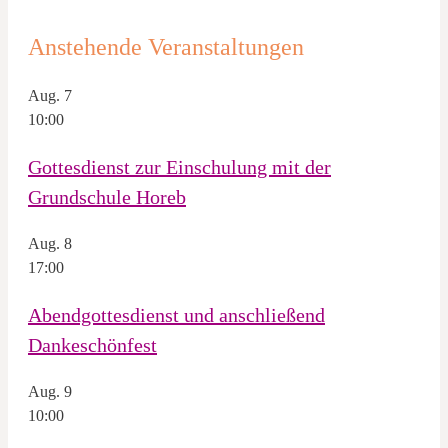
Anstehende Veranstaltungen
Aug.
7
10:00
Gottesdienst zur Einschulung mit der
Grundschule Horeb
Aug.
8
17:00
Abendgottesdienst und anschließend
Dankeschönfest
Aug.
9
10:00