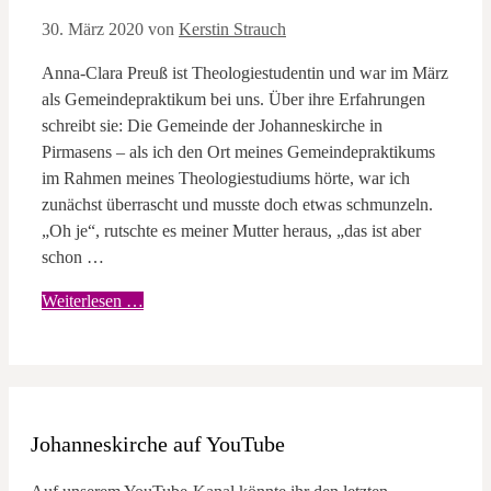
30. März 2020
von
Kerstin Strauch
Anna-Clara Preuß ist Theologiestudentin und war im März
als Gemeindepraktikum bei uns. Über ihre Erfahrungen
schreibt sie: Die Gemeinde der Johanneskirche in
Pirmasens – als ich den Ort meines Gemeindepraktikums
im Rahmen meines Theologiestudiums hörte, war ich
zunächst überrascht und musste doch etwas schmunzeln.
„Oh je“, rutschte es meiner Mutter heraus, „das ist aber
schon …
Weiterlesen …
Johanneskirche auf YouTube