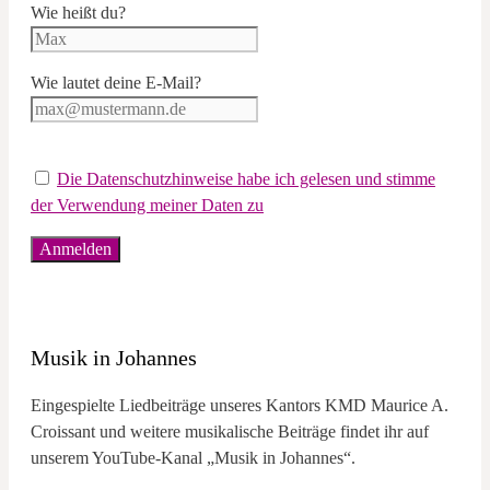
Wie heißt du?
Wie lautet deine E-Mail?
Die Datenschutzhinweise habe ich gelesen und stimme
der Verwendung meiner Daten zu
Musik in Johannes
Eingespielte Liedbeiträge unseres Kantors KMD Maurice A.
Croissant und weitere musikalische Beiträge findet ihr auf
unserem YouTube-Kanal „Musik in Johannes“.