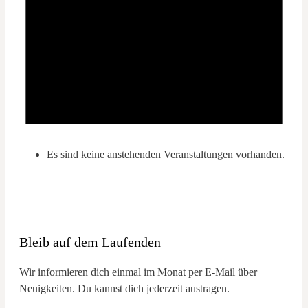
Es sind keine anstehenden Veranstaltungen vorhanden.
Bleib auf dem Laufenden
Wir informieren dich einmal im Monat per E-Mail über
Neuigkeiten. Du kannst dich jederzeit austragen.