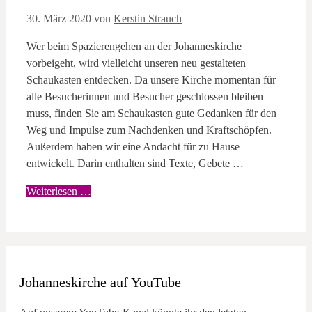
30. März 2020
von
Kerstin Strauch
Wer beim Spazierengehen an der Johanneskirche
vorbeigeht, wird vielleicht unseren neu gestalteten
Schaukasten entdecken. Da unsere Kirche momentan für
alle Besucherinnen und Besucher geschlossen bleiben
muss, finden Sie am Schaukasten gute Gedanken für den
Weg und Impulse zum Nachdenken und Kraftschöpfen.
Außerdem haben wir eine Andacht für zu Hause
entwickelt. Darin enthalten sind Texte, Gebete …
Weiterlesen …
Johanneskirche auf YouTube