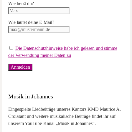
Wie heißt du?
Wie lautet deine E-Mail?
Die Datenschutzhinweise habe ich gelesen und stimme
der Verwendung meiner Daten zu
Musik in Johannes
Eingespielte Liedbeiträge unseres Kantors KMD Maurice A.
Croissant und weitere musikalische Beiträge findet ihr auf
unserem YouTube-Kanal „Musik in Johannes“.