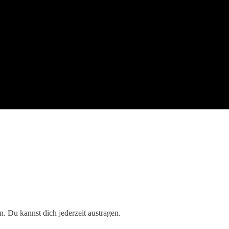
. Du kannst dich jederzeit austragen.