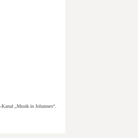
e-Kanal „Musik in Johannes“.