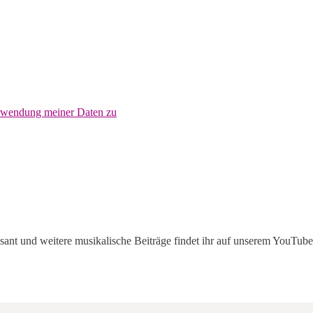
erwendung meiner Daten zu
ant und weitere musikalische Beiträge findet ihr auf unserem YouTub