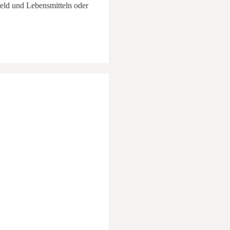
Geld und Lebensmitteln oder