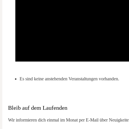
Es sind keine anstehenden Veranstaltungen vorhanden.
Bleib auf dem Laufenden
Wir informieren dich einmal im Monat per E-Mail über Neuigkeiten