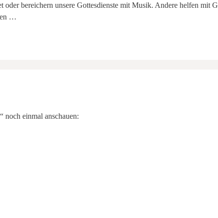
t oder bereichern unsere Gottesdienste mit Musik. Andere helfen mit 
den …
“ noch einmal anschauen: