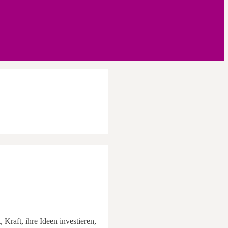
 Kraft, ihre Ideen investieren,