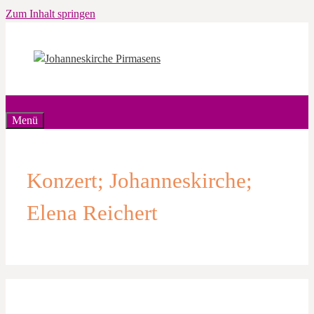
Zum Inhalt springen
Menü
Konzert; Johanneskirche;
Elena Reichert