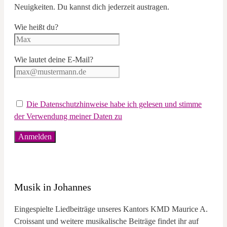
Neuigkeiten. Du kannst dich jederzeit austragen.
Wie heißt du?
Wie lautet deine E-Mail?
Die Datenschutzhinweise habe ich gelesen und stimme
der Verwendung meiner Daten zu
Musik in Johannes
Eingespielte Liedbeiträge unseres Kantors KMD Maurice A.
Croissant und weitere musikalische Beiträge findet ihr auf