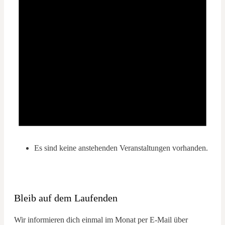
Es sind keine anstehenden Veranstaltungen vorhanden.
Bleib auf dem Laufenden
Wir informieren dich einmal im Monat per E-Mail über