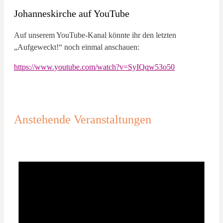
Johanneskirche auf YouTube
Auf unserem YouTube-Kanal könnte ihr den letzten
„Aufgeweckt!“ noch einmal anschauen:
https://www.youtube.com/watch?v=SyIQqw53o50
Anstehende Veranstaltungen