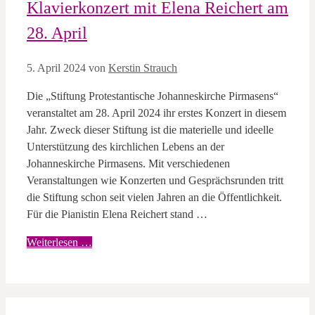
Klavierkonzert mit Elena Reichert am
28. April
5. April 2024
von
Kerstin Strauch
Die „Stiftung Protestantische Johanneskirche Pirmasens“
veranstaltet am 28. April 2024 ihr erstes Konzert in diesem
Jahr. Zweck dieser Stiftung ist die materielle und ideelle
Unterstützung des kirchlichen Lebens an der
Johanneskirche Pirmasens. Mit verschiedenen
Veranstaltungen wie Konzerten und Gesprächsrunden tritt
die Stiftung schon seit vielen Jahren an die Öffentlichkeit.
Für die Pianistin Elena Reichert stand …
Weiterlesen …