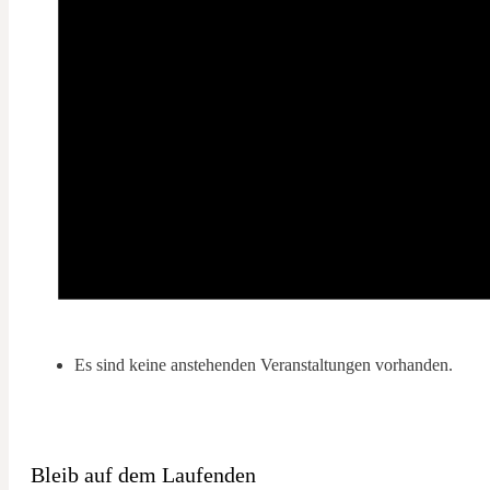
Es sind keine anstehenden Veranstaltungen vorhanden.
Bleib auf dem Laufenden