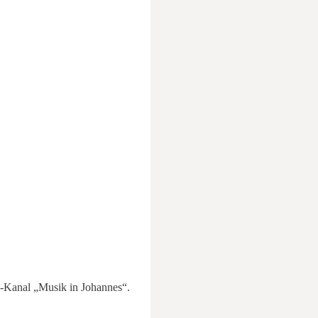
e-Kanal „Musik in Johannes“.