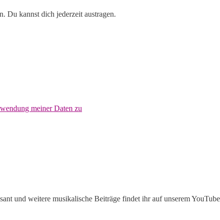
. Du kannst dich jederzeit austragen.
erwendung meiner Daten zu
ant und weitere musikalische Beiträge findet ihr auf unserem YouTub