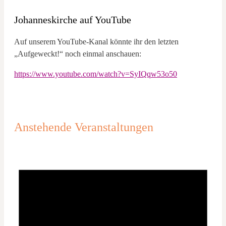
Johanneskirche auf YouTube
Auf unserem YouTube-Kanal könnte ihr den letzten
„Aufgeweckt!“ noch einmal anschauen:
https://www.youtube.com/watch?v=SyIQqw53o50
Anstehende Veranstaltungen