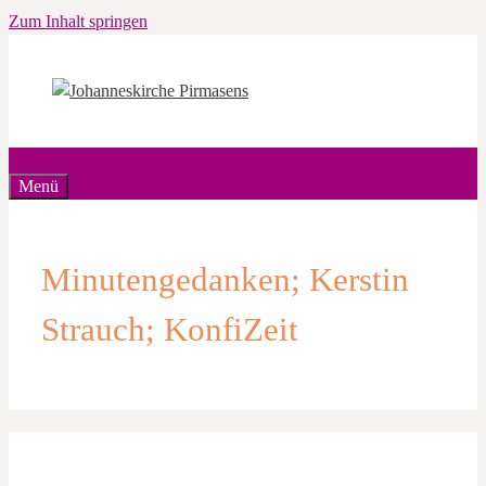
Zum Inhalt springen
Menü
Minutengedanken; Kerstin
Strauch; KonfiZeit