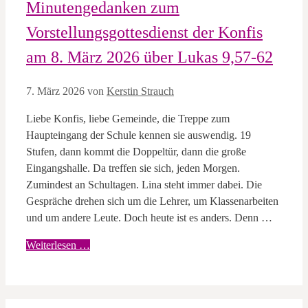
Minutengedanken zum
Vorstellungsgottesdienst der Konfis
am 8. März 2026 über Lukas 9,57-62
7. März 2026
von
Kerstin Strauch
Liebe Konfis, liebe Gemeinde, die Treppe zum
Haupteingang der Schule kennen sie auswendig. 19
Stufen, dann kommt die Doppeltür, dann die große
Eingangshalle. Da treffen sie sich, jeden Morgen.
Zumindest an Schultagen. Lina steht immer dabei. Die
Gespräche drehen sich um die Lehrer, um Klassenarbeiten
und um andere Leute. Doch heute ist es anders. Denn …
Weiterlesen …