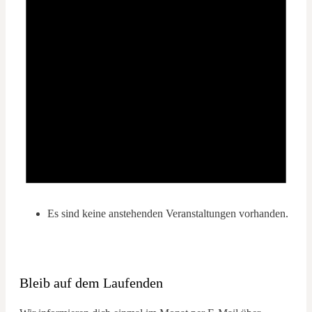
Es sind keine anstehenden Veranstaltungen vorhanden.
Bleib auf dem Laufenden