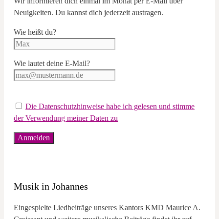
Wir informieren dich einmal im Monat per E-Mail über
Neuigkeiten. Du kannst dich jederzeit austragen.
Wie heißt du?
Wie lautet deine E-Mail?
Die Datenschutzhinweise habe ich gelesen und stimme
der Verwendung meiner Daten zu
Musik in Johannes
Eingespielte Liedbeiträge unseres Kantors KMD Maurice A.