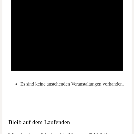
Es sind keine anstehenden Veranstaltungen vorhanden.
Bleib auf dem Laufenden