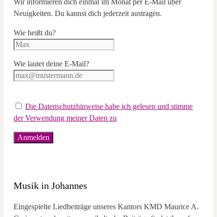
Wir informieren dich einmal im Monat per E-Mail über
Neuigkeiten. Du kannst dich jederzeit austragen.
Wie heißt du?
Wie lautet deine E-Mail?
Die Datenschutzhinweise habe ich gelesen und stimme
der Verwendung meiner Daten zu
Musik in Johannes
Eingespielte Liedbeiträge unseres Kantors KMD Maurice A.