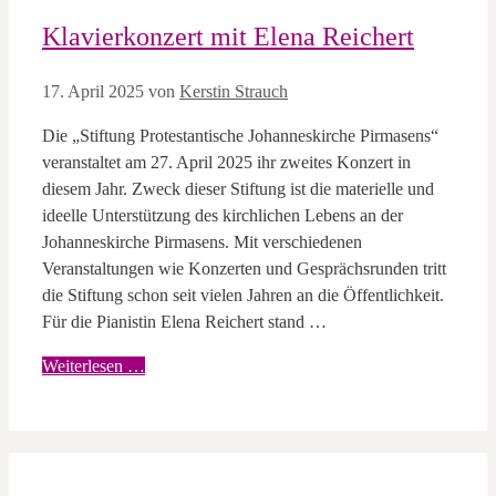
Klavierkonzert mit Elena Reichert
17. April 2025
von
Kerstin Strauch
Die „Stiftung Protestantische Johanneskirche Pirmasens“
veranstaltet am 27. April 2025 ihr zweites Konzert in
diesem Jahr. Zweck dieser Stiftung ist die materielle und
ideelle Unterstützung des kirchlichen Lebens an der
Johanneskirche Pirmasens. Mit verschiedenen
Veranstaltungen wie Konzerten und Gesprächsrunden tritt
die Stiftung schon seit vielen Jahren an die Öffentlichkeit.
Für die Pianistin Elena Reichert stand …
Weiterlesen …