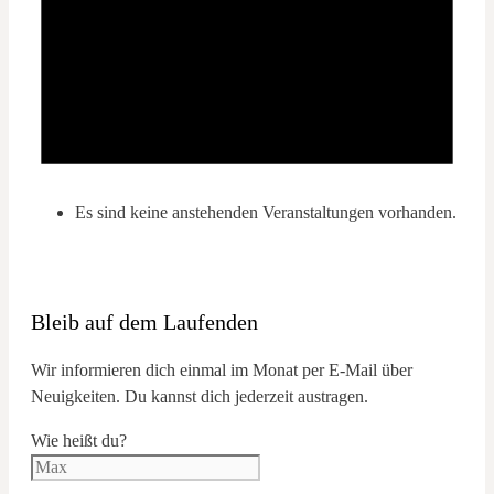
Es sind keine anstehenden Veranstaltungen vorhanden.
Bleib auf dem Laufenden
Wir informieren dich einmal im Monat per E-Mail über
Neuigkeiten. Du kannst dich jederzeit austragen.
Wie heißt du?