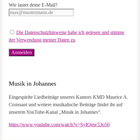
Wie lautet deine E-Mail?
Die Datenschutzhinweise habe ich gelesen und stimme
der Verwendung meiner Daten zu
Musik in Johannes
Eingespielte Liedbeiträge unseres Kantors KMD Maurice A.
Croissant und weitere musikalische Beiträge findet ihr auf
unserem YouTube-Kanal „Musik in Johannes“.
https://www.youtube.com/watch?v=SyIQqw53o50