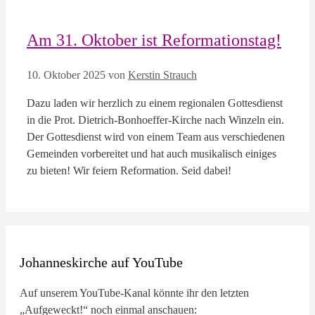
Am 31. Oktober ist Reformationstag!
10. Oktober 2025
von
Kerstin Strauch
Dazu laden wir herzlich zu einem regionalen Gottesdienst
in die Prot. Dietrich-Bonhoeffer-Kirche nach Winzeln ein.
Der Gottesdienst wird von einem Team aus verschiedenen
Gemeinden vorbereitet und hat auch musikalisch einiges
zu bieten! Wir feiern Reformation. Seid dabei!
Johanneskirche auf YouTube
Auf unserem YouTube-Kanal könnte ihr den letzten
„Aufgeweckt!“ noch einmal anschauen: