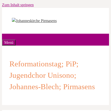
Zum Inhalt springen
Menü
Reformationstag; PiP;
Jugendchor Unisono;
Johannes-Blech; Pirmasens