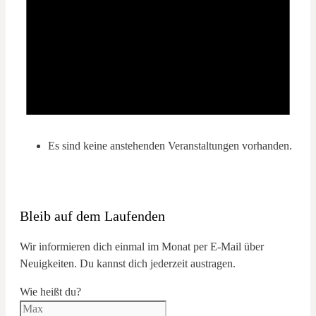
Es sind keine anstehenden Veranstaltungen vorhanden.
Bleib auf dem Laufenden
Wir informieren dich einmal im Monat per E-Mail über
Neuigkeiten. Du kannst dich jederzeit austragen.
Wie heißt du?