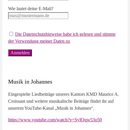
Wie lautet deine E-Mail?
Die Datenschutzhinweise habe ich gelesen und stimme
der Verwendung meiner Daten zu
Musik in Johannes
Eingespielte Liedbeiträge unseres Kantors KMD Maurice A.
Croissant und weitere musikalische Beiträge findet ihr auf
unserem YouTube-Kanal „Musik in Johannes“.
https://www.youtube.com/watch?v=SyIQqw53o50