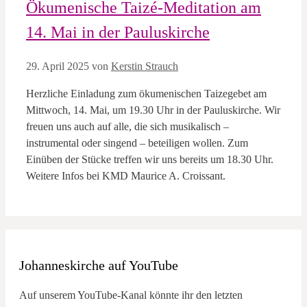
Ökumenische Taizé-Meditation am
14. Mai in der Pauluskirche
29. April 2025
von
Kerstin Strauch
Herzliche Einladung zum ökumenischen Taizegebet am
Mittwoch, 14. Mai, um 19.30 Uhr in der Pauluskirche. Wir
freuen uns auch auf alle, die sich musikalisch –
instrumental oder singend – beteiligen wollen. Zum
Einüben der Stücke treffen wir uns bereits um 18.30 Uhr.
Weitere Infos bei KMD Maurice A. Croissant.
Johanneskirche auf YouTube
Auf unserem YouTube-Kanal könnte ihr den letzten