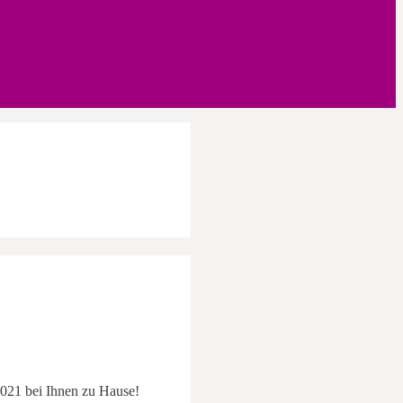
2021 bei Ihnen zu Hause!