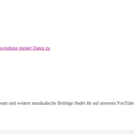
erwendung meiner Daten zu
ant und weitere musikalische Beiträge findet ihr auf unserem YouTub