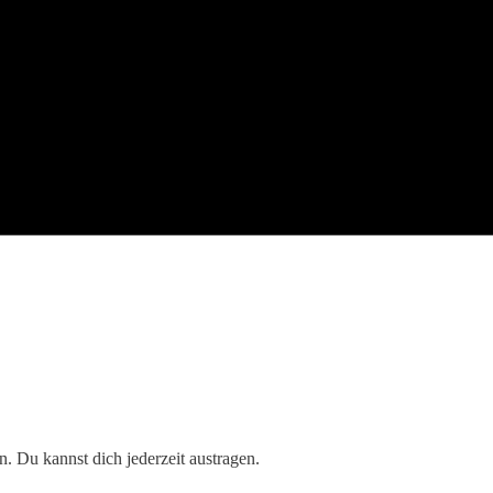
. Du kannst dich jederzeit austragen.