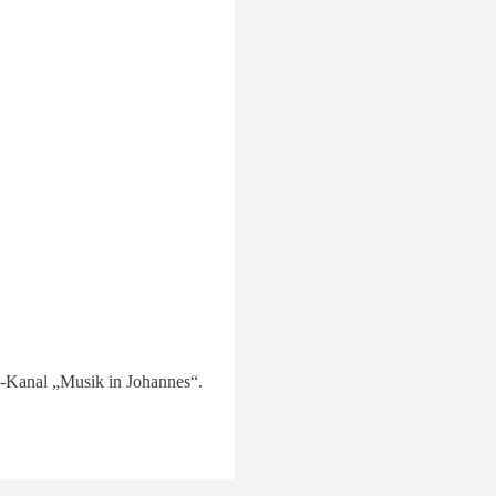
e-Kanal „Musik in Johannes“.