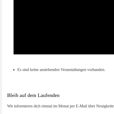
Es sind keine anstehenden Veranstaltungen vorhanden.
Bleib auf dem Laufenden
Wir informieren dich einmal im Monat per E-Mail über Neuigkeiten