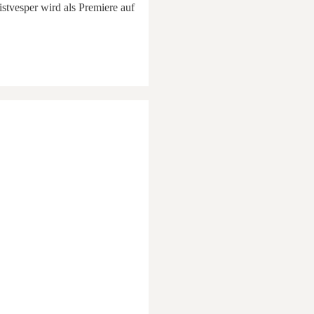
istvesper wird als Premiere auf