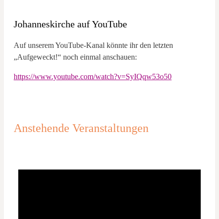
Johanneskirche auf YouTube
Auf unserem YouTube-Kanal könnte ihr den letzten
„Aufgeweckt!“ noch einmal anschauen:
https://www.youtube.com/watch?v=SyIQqw53o50
Anstehende Veranstaltungen