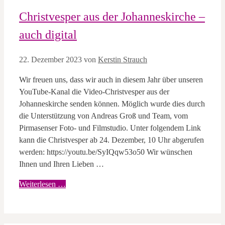
Christvesper aus der Johanneskirche –
auch digital
22. Dezember 2023
von
Kerstin Strauch
Wir freuen uns, dass wir auch in diesem Jahr über unseren
YouTube-Kanal die Video-Christvesper aus der
Johanneskirche senden können. Möglich wurde dies durch
die Unterstützung von Andreas Groß und Team, vom
Pirmasenser Foto- und Filmstudio. Unter folgendem Link
kann die Christvesper ab 24. Dezember, 10 Uhr abgerufen
werden: https://youtu.be/SyIQqw53o50 Wir wünschen
Ihnen und Ihren Lieben …
Weiterlesen …