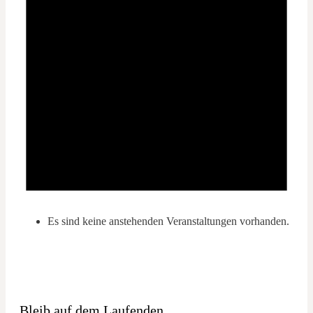
Es sind keine anstehenden Veranstaltungen vorhanden.
Bleib auf dem Laufenden