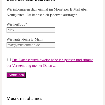
Wir informieren dich einmal im Monat per E-Mail über
Neuigkeiten. Du kannst dich jederzeit austragen.
Wie heißt du?
Wie lautet deine E-Mail?
Die Datenschutzhinweise habe ich gelesen und stimme
der Verwendung meiner Daten zu
Musik in Johannes