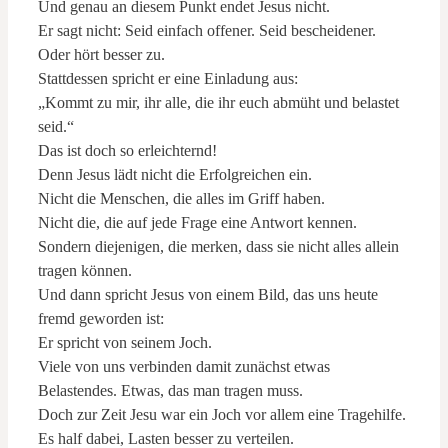
Und genau an diesem Punkt endet Jesus nicht.
Er sagt nicht: Seid einfach offener. Seid bescheidener.
Oder hört besser zu.
Stattdessen spricht er eine Einladung aus:
„Kommt zu mir, ihr alle, die ihr euch abmüht und belastet
seid.“
Das ist doch so erleichternd!
Denn Jesus lädt nicht die Erfolgreichen ein.
Nicht die Menschen, die alles im Griff haben.
Nicht die, die auf jede Frage eine Antwort kennen.
Sondern diejenigen, die merken, dass sie nicht alles allein
tragen können.
Und dann spricht Jesus von einem Bild, das uns heute
fremd geworden ist:
Er spricht von seinem Joch.
Viele von uns verbinden damit zunächst etwas
Belastendes. Etwas, das man tragen muss.
Doch zur Zeit Jesu war ein Joch vor allem eine Tragehilfe.
Es half dabei, Lasten besser zu verteilen.