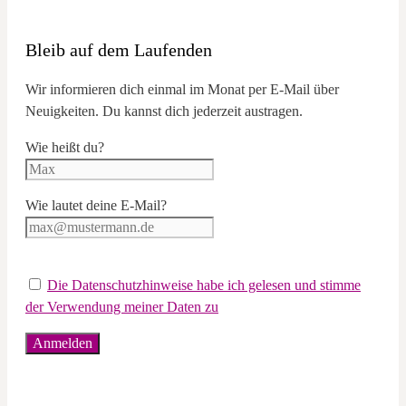
Bleib auf dem Laufenden
Wir informieren dich einmal im Monat per E-Mail über
Neuigkeiten. Du kannst dich jederzeit austragen.
Wie heißt du?
Wie lautet deine E-Mail?
Die Datenschutzhinweise habe ich gelesen und stimme
der Verwendung meiner Daten zu