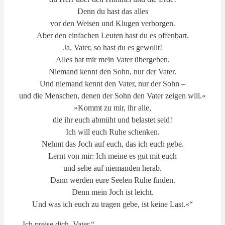
Denn du hast das alles
vor den Weisen und Klugen verborgen.
Aber den einfachen Leuten hast du es offenbart.
Ja, Vater, so hast du es gewollt!
Alles hat mir mein Vater übergeben.
Niemand kennt den Sohn, nur der Vater.
Und niemand kennt den Vater, nur der Sohn –
und die Menschen, denen der Sohn den Vater zeigen will.«
»Kommt zu mir, ihr alle,
die ihr euch abmüht und belastet seid!
Ich will euch Ruhe schenken.
Nehmt das Joch auf euch, das ich euch gebe.
Lernt von mir: Ich meine es gut mit euch
und sehe auf niemanden herab.
Dann werden eure Seelen Ruhe finden.
Denn mein Joch ist leicht.
Und was ich euch zu tragen gebe, ist keine Last.«“
„Ich preise dich, Vater.“