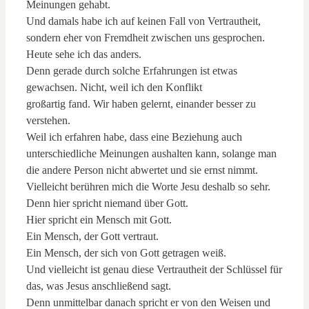
Meinungen gehabt.
Und damals habe ich auf keinen Fall von Vertrautheit,
sondern eher von Fremdheit zwischen uns gesprochen.
Heute sehe ich das anders.
Denn gerade durch solche Erfahrungen ist etwas
gewachsen. Nicht, weil ich den Konflikt
großartig fand. Wir haben gelernt, einander besser zu
verstehen.
Weil ich erfahren habe, dass eine Beziehung auch
unterschiedliche Meinungen aushalten kann, solange man
die andere Person nicht abwertet und sie ernst nimmt.
Vielleicht berühren mich die Worte Jesu deshalb so sehr.
Denn hier spricht niemand über Gott.
Hier spricht ein Mensch mit Gott.
Ein Mensch, der Gott vertraut.
Ein Mensch, der sich von Gott getragen weiß.
Und vielleicht ist genau diese Vertrautheit der Schlüssel für
das, was Jesus anschließend sagt.
Denn unmittelbar danach spricht er von den Weisen und