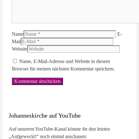
Name
E-
Mail
Website
Name, E-Mail-Adresse und Website in diesem
Browser für meinen nächsten Kommentar speichern.
Johanneskirche auf YouTube
Auf unserem YouTube-Kanal könnte ihr den letzten
„Aufgeweckt!“ noch einmal anschauen: