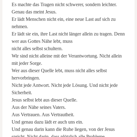
Es machte das Tragen nicht schwerer, sondern leichter.
Genau das meint Jesus.
Er lädt Menschen nicht ein, eine neue Last auf sich zu
nehmen.
Er lädt sie ein, ihre Last nicht länger allein zu tragen. Denn
wer aus Gottes Nähe lebt, muss
nicht alles selbst schultern.
Wir sind nicht alleine mit der Verantwortung. Nicht allein
mit jeder Sorge.
Wer aus dieser Quelle lebt, muss nicht alles selbst
hervorbringen.
Nicht jede Antwort. Nicht jede Lösung. Und nicht jede
Sicherheit.
Jesus selbst lebt aus dieser Quelle.
Aus der Nähe seines Vaters.
Aus Vertrauen. Aus Vertrautheit.
Und genau dazu lädt er auch uns ein.
Und genau darin kann die Ruhe liegen, von der Jesus
spricht. Nicht darin, dass plötzlich alle Probleme