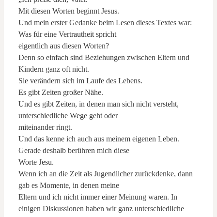
Mit diesen Worten beginnt Jesus.
Und mein erster Gedanke beim Lesen dieses Textes war:
Was für eine Vertrautheit spricht
eigentlich aus diesen Worten?
Denn so einfach sind Beziehungen zwischen Eltern und
Kindern ganz oft nicht.
Sie verändern sich im Laufe des Lebens.
Es gibt Zeiten großer Nähe.
Und es gibt Zeiten, in denen man sich nicht versteht,
unterschiedliche Wege geht oder
miteinander ringt.
Und das kenne ich auch aus meinem eigenen Leben.
Gerade deshalb berühren mich diese
Worte Jesu.
Wenn ich an die Zeit als Jugendlicher zurückdenke, dann
gab es Momente, in denen meine
Eltern und ich nicht immer einer Meinung waren. In
einigen Diskussionen haben wir ganz unterschiedliche