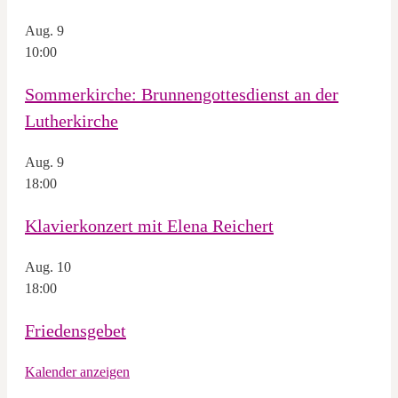
Aug.
9
10:00
Sommerkirche: Brunnengottesdienst an der
Lutherkirche
Aug.
9
18:00
Klavierkonzert mit Elena Reichert
Aug.
10
18:00
Friedensgebet
Kalender anzeigen