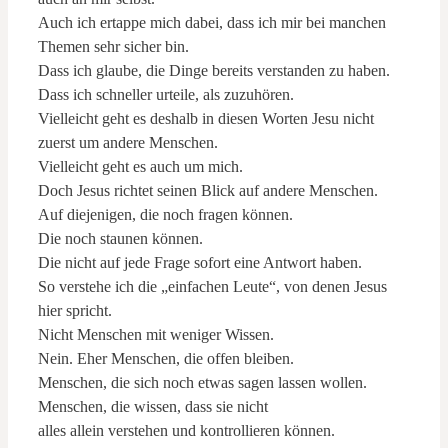
Auch ich ertappe mich dabei, dass ich mir bei manchen
Themen sehr sicher bin.
Dass ich glaube, die Dinge bereits verstanden zu haben.
Dass ich schneller urteile, als zuzuhören.
Vielleicht geht es deshalb in diesen Worten Jesu nicht
zuerst um andere Menschen.
Vielleicht geht es auch um mich.
Doch Jesus richtet seinen Blick auf andere Menschen.
Auf diejenigen, die noch fragen können.
Die noch staunen können.
Die nicht auf jede Frage sofort eine Antwort haben.
So verstehe ich die „einfachen Leute“, von denen Jesus
hier spricht.
Nicht Menschen mit weniger Wissen.
Nein. Eher Menschen, die offen bleiben.
Menschen, die sich noch etwas sagen lassen wollen.
Menschen, die wissen, dass sie nicht
alles allein verstehen und kontrollieren können.