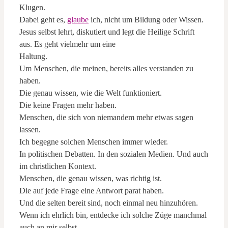
Klugen.
Dabei geht es,
glaube
ich, nicht um Bildung oder Wissen.
Jesus selbst lehrt, diskutiert und legt die Heilige Schrift
aus. Es geht vielmehr um eine
Haltung.
Um Menschen, die meinen, bereits alles verstanden zu
haben.
Die genau wissen, wie die Welt funktioniert.
Die keine Fragen mehr haben.
Menschen, die sich von niemandem mehr etwas sagen
lassen.
Ich begegne solchen Menschen immer wieder.
In politischen Debatten. In den sozialen Medien. Und auch
im christlichen Kontext.
Menschen, die genau wissen, was richtig ist.
Die auf jede Frage eine Antwort parat haben.
Und die selten bereit sind, noch einmal neu hinzuhören.
Wenn ich ehrlich bin, entdecke ich solche Züge manchmal
auch an mir selbst.