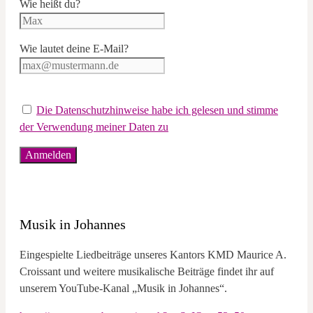
Wie heißt du?
Wie lautet deine E-Mail?
Die Datenschutzhinweise habe ich gelesen und stimme
der Verwendung meiner Daten zu
Musik in Johannes
Eingespielte Liedbeiträge unseres Kantors KMD Maurice A.
Croissant und weitere musikalische Beiträge findet ihr auf
unserem YouTube-Kanal „Musik in Johannes“.