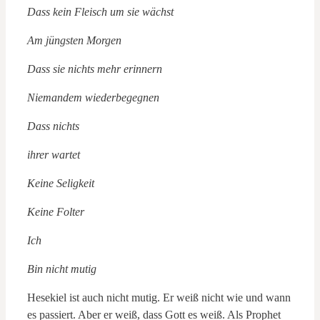
Dass kein Fleisch um sie wächst
Am jüngsten Morgen
Dass sie nichts mehr erinnern
Niemandem wiederbegegnen
Dass nichts
ihrer wartet
Keine Seligkeit
Keine Folter
Ich
Bin nicht mutig
Hesekiel ist auch nicht mutig. Er weiß nicht wie und wann
es passiert. Aber er weiß, dass Gott es weiß. Als Prophet