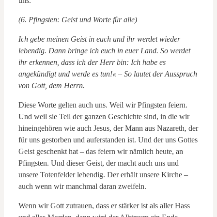
uns.
(6. Pfingsten: Geist und Worte für alle)
Ich gebe meinen Geist in euch und ihr werdet wieder
lebendig. Dann bringe ich euch in euer Land. So werdet
ihr erkennen, dass ich der Herr bin: Ich habe es
angekündigt und werde es tun!« – So lautet der Ausspruch
von Gott, dem Herrn.
Diese Worte gelten auch uns. Weil wir Pfingsten feiern.
Und weil sie Teil der ganzen Geschichte sind, in die wir
hineingehören wie auch Jesus, der Mann aus Nazareth, der
für uns gestorben und auferstanden ist. Und der uns Gottes
Geist geschenkt hat – das feiern wir nämlich heute, an
Pfingsten. Und dieser Geist, der macht auch uns und
unsere Totenfelder lebendig. Der erhält unsere Kirche –
auch wenn wir manchmal daran zweifeln.
Wenn wir Gott zutrauen, dass er stärker ist als aller Hass