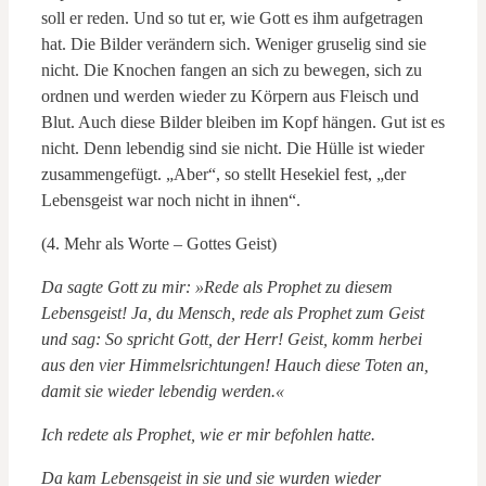
soll er reden. Und so tut er, wie Gott es ihm aufgetragen
hat. Die Bilder verändern sich. Weniger gruselig sind sie
nicht. Die Knochen fangen an sich zu bewegen, sich zu
ordnen und werden wieder zu Körpern aus Fleisch und
Blut. Auch diese Bilder bleiben im Kopf hängen. Gut ist es
nicht. Denn lebendig sind sie nicht. Die Hülle ist wieder
zusammengefügt. „Aber“, so stellt Hesekiel fest, „der
Lebensgeist war noch nicht in ihnen“.
(4. Mehr als Worte – Gottes Geist)
Da sagte Gott zu mir: »Rede als Prophet zu diesem
Lebensgeist! Ja, du Mensch, rede als Prophet zum Geist
und sag: So spricht Gott, der Herr! Geist, komm herbei
aus den vier Himmelsrichtungen! Hauch diese Toten an,
damit sie wieder lebendig werden.«
Ich redete als Prophet, wie er mir befohlen hatte.
Da kam Lebensgeist in sie und sie wurden wieder