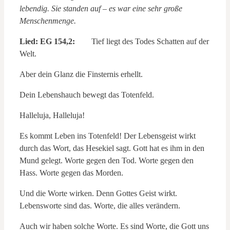
lebendig. Sie standen auf – es war eine sehr große
Menschenmenge.
Lied: EG 154,2:
Tief liegt des Todes Schatten auf der
Welt.
Aber dein Glanz die Finsternis erhellt.
Dein Lebenshauch bewegt das Totenfeld.
Halleluja, Halleluja!
Es kommt Leben ins Totenfeld! Der Lebensgeist wirkt
durch das Wort, das Hesekiel sagt. Gott hat es ihm in den
Mund gelegt. Worte gegen den Tod. Worte gegen den
Hass. Worte gegen das Morden.
Und die Worte wirken. Denn Gottes Geist wirkt.
Lebensworte sind das. Worte, die alles verändern.
Auch wir haben solche Worte. Es sind Worte, die Gott uns