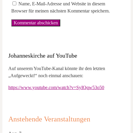
Name, E-Mail-Adresse und Website in diesem
Browser für meinen nächsten Kommentar speichern.
Johanneskirche auf YouTube
Auf unserem YouTube-Kanal könnte ihr den letzten
„Aufgeweckt!“ noch einmal anschauen:
https://www.youtube.com/watch?v=SyIQqw53o50
Anstehende Veranstaltungen