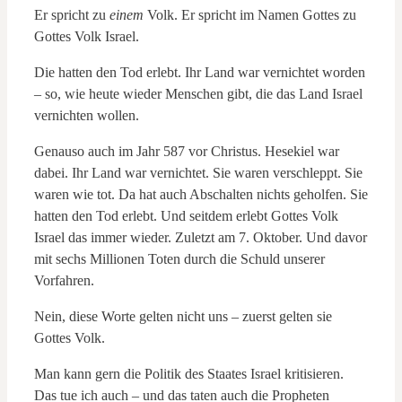
Er spricht zu
einem
Volk. Er spricht im Namen Gottes zu
Gottes Volk Israel.
Die hatten den Tod erlebt. Ihr Land war vernichtet worden
– so, wie heute wieder Menschen gibt, die das Land Israel
vernichten wollen.
Genauso auch im Jahr 587 vor Christus. Hesekiel war
dabei. Ihr Land war vernichtet. Sie waren verschleppt. Sie
waren wie tot. Da hat auch Abschalten nichts geholfen. Sie
hatten den Tod erlebt. Und seitdem erlebt Gottes Volk
Israel das immer wieder. Zuletzt am 7. Oktober. Und davor
mit sechs Millionen Toten durch die Schuld unserer
Vorfahren.
Nein, diese Worte gelten nicht uns – zuerst gelten sie
Gottes Volk.
Man kann gern die Politik des Staates Israel kritisieren.
Das tue ich auch – und das taten auch die Propheten