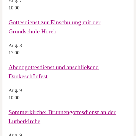
Aug.
7
10:00
Gottesdienst zur Einschulung mit der
Grundschule Horeb
Aug.
8
17:00
Abendgottesdienst und anschließend
Dankeschönfest
Aug.
9
10:00
Sommerkirche: Brunnengottesdienst an der
Lutherkirche
Aug.
9