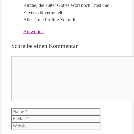
Kirche, die außer Gottes Wort noch Trost und
Zuversicht vermittelt.
Alles Gute für Ihre Zukunft.
Antworten
Schreibe einen Kommentar
Kommentar
Name
E-
Mail
Website