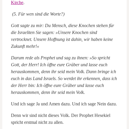
Kirche
.
(5. Für wen sind die Worte?)
Gott sagte zu mir: Du Mensch, diese Knochen stehen für
die Israeliten Sie sagen: »Unsere Knochen sind
vertrocknet. Unsere Hoffnung ist dahin, wir haben keine
Zukunft mehr!«
Darum rede als Prophet und sag zu ihnen: »So spricht
Gott, der Herr! Ich öffne eure Gräber und lasse euch
herauskommen, denn ihr seid mein Volk. Dann bringe ich
euch in das Land Israels. So werdet ihr erkennen, dass ich
der Herr bin: Ich öffne eure Gräber und lasse euch
herauskommen, denn ihr seid mein Volk.
Und ich sage Ja und Amen dazu. Und ich sage Nein dazu.
Denn wir sind nicht dieses Volk. Der Prophet Hesekiel
spricht erstmal nicht zu allen.