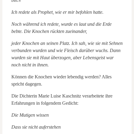
bin.«
Ich redete als Prophet, wie er mir befohlen hatte.
Noch während ich redete, wurde es laut und die Erde
bebte. Die Knochen rückten zueinander,
jeder Knochen an seinen Platz. Ich sah, wie sie mit Sehnen
verbunden wurden und wie Fleisch darüber wuchs. Dann
wurden sie mit Haut überzogen, aber Lebensgeist war
noch nicht in ihnen.
Können die Knochen wieder lebendig werden? Alles
spricht dagegen.
Die Dichterin Marie Luise Kaschnitz verarbeitete ihre
Erfahrungen in folgendem Gedicht:
Die Mutigen wissen
Dass sie nicht auferstehen