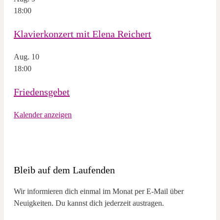
18:00
Klavierkonzert mit Elena Reichert
Aug.
10
18:00
Friedensgebet
Kalender anzeigen
Bleib auf dem Laufenden
Wir informieren dich einmal im Monat per E-Mail über
Neuigkeiten. Du kannst dich jederzeit austragen.