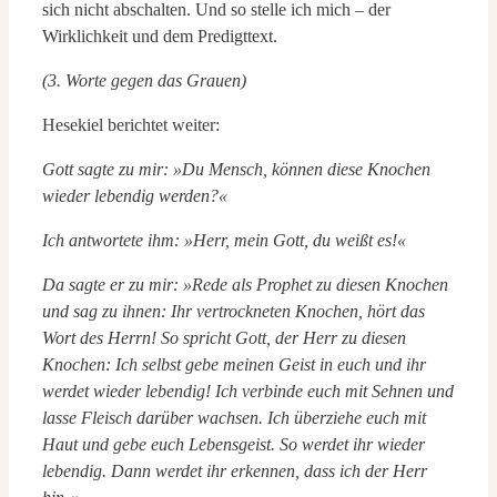
sich nicht abschalten. Und so stelle ich mich – der
Wirklichkeit und dem Predigttext.
(3. Worte gegen das Grauen)
Hesekiel berichtet weiter:
Gott sagte zu mir: »Du Mensch, können diese Knochen
wieder lebendig werden?«
Ich antwortete ihm: »Herr, mein Gott, du weißt es!«
Da sagte er zu mir: »Rede als Prophet zu diesen Knochen
und sag zu ihnen: Ihr vertrockneten Knochen, hört das
Wort des Herrn! So spricht Gott, der Herr zu diesen
Knochen: Ich selbst gebe meinen Geist in euch und ihr
werdet wieder lebendig! Ich verbinde euch mit Sehnen und
lasse Fleisch darüber wachsen. Ich überziehe euch mit
Haut und gebe euch Lebensgeist. So werdet ihr wieder
lebendig. Dann werdet ihr erkennen, dass ich der Herr