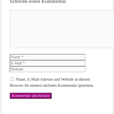
Schreibe einen Kommentar
Kommentar
Name
E-
Mail
Website
Name, E-Mail-Adresse und Website in diesem
Browser für meinen nächsten Kommentar speichern.