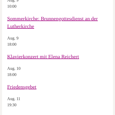
Aug.
9
10:00
Sommerkirche: Brunnengottesdienst an der
Lutherkirche
Aug.
9
18:00
Klavierkonzert mit Elena Reichert
Aug.
10
18:00
Friedensgebet
Aug.
11
19:30