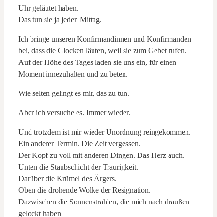
Uhr geläutet haben.
Das tun sie ja jeden Mittag.
Ich bringe unseren Konfirmandinnen und Konfirmanden
bei, dass die Glocken läuten, weil sie zum Gebet rufen.
Auf der Höhe des Tages laden sie uns ein, für einen
Moment innezuhalten und zu beten.
Wie selten gelingt es mir, das zu tun.
Aber ich versuche es. Immer wieder.
Und trotzdem ist mir wieder Unordnung reingekommen.
Ein anderer Termin. Die Zeit vergessen.
Der Kopf zu voll mit anderen Dingen. Das Herz auch.
Unten die Staubschicht der Traurigkeit.
Darüber die Krümel des Ärgers.
Oben die drohende Wolke der Resignation.
Dazwischen die Sonnenstrahlen, die mich nach draußen
gelockt haben.