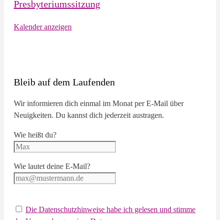
Presbyteriumssitzung
Kalender anzeigen
Bleib auf dem Laufenden
Wir informieren dich einmal im Monat per E-Mail über
Neuigkeiten. Du kannst dich jederzeit austragen.
Wie heißt du?
Wie lautet deine E-Mail?
Die Datenschutzhinweise habe ich gelesen und stimme