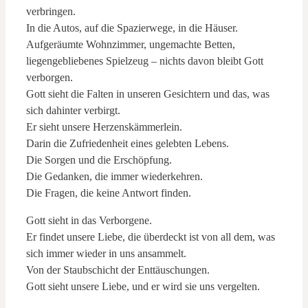
verbringen.
In die Autos, auf die Spazierwege, in die Häuser.
Aufgeräumte Wohnzimmer, ungemachte Betten,
liegengebliebenes Spielzeug – nichts davon bleibt Gott
verborgen.
Gott sieht die Falten in unseren Gesichtern und das, was
sich dahinter verbirgt.
Er sieht unsere Herzenskämmerlein.
Darin die Zufriedenheit eines gelebten Lebens.
Die Sorgen und die Erschöpfung.
Die Gedanken, die immer wiederkehren.
Die Fragen, die keine Antwort finden.
Gott sieht in das Verborgene.
Er findet unsere Liebe, die überdeckt ist von all dem, was
sich immer wieder in uns ansammelt.
Von der Staubschicht der Enttäuschungen.
Gott sieht unsere Liebe, und er wird sie uns vergelten.