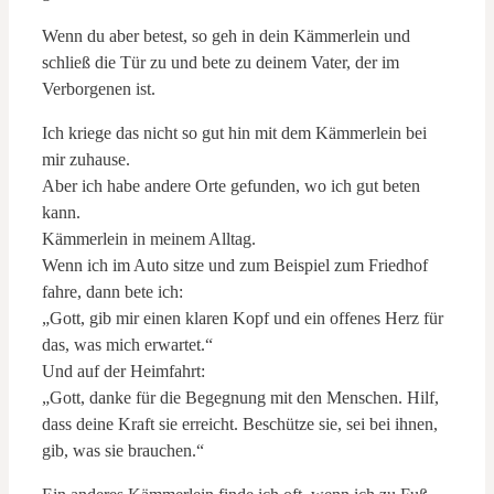
Wenn du aber betest, so geh in dein Kämmerlein und
schließ die Tür zu und bete zu deinem Vater, der im
Verborgenen ist.
Ich kriege das nicht so gut hin mit dem Kämmerlein bei
mir zuhause.
Aber ich habe andere Orte gefunden, wo ich gut beten
kann.
Kämmerlein in meinem Alltag.
Wenn ich im Auto sitze und zum Beispiel zum Friedhof
fahre, dann bete ich:
„Gott, gib mir einen klaren Kopf und ein offenes Herz für
das, was mich erwartet.“
Und auf der Heimfahrt:
„Gott, danke für die Begegnung mit den Menschen. Hilf,
dass deine Kraft sie erreicht. Beschütze sie, sei bei ihnen,
gib, was sie brauchen.“