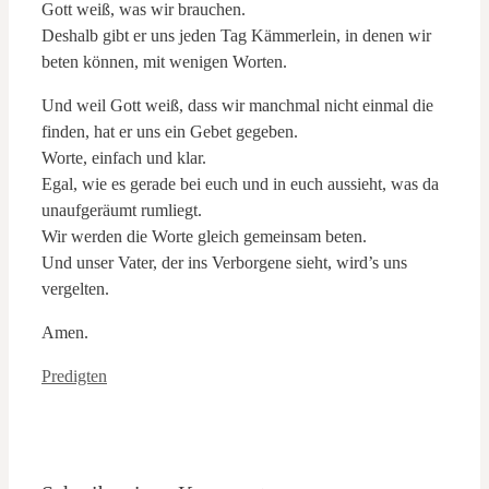
Gott weiß, was wir brauchen.
Deshalb gibt er uns jeden Tag Kämmerlein, in denen wir
beten können, mit wenigen Worten.
Und weil Gott weiß, dass wir manchmal nicht einmal die
finden, hat er uns ein Gebet gegeben.
Worte, einfach und klar.
Egal, wie es gerade bei euch und in euch aussieht, was da
unaufgeräumt rumliegt.
Wir werden die Worte gleich gemeinsam beten.
Und unser Vater, der ins Verborgene sieht, wird’s uns
vergelten.
Amen.
Kategorien
Predigten