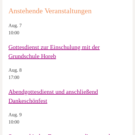
Anstehende Veranstaltungen
Aug.
7
10:00
Gottesdienst zur Einschulung mit der
Grundschule Horeb
Aug.
8
17:00
Abendgottesdienst und anschließend
Dankeschönfest
Aug.
9
10:00