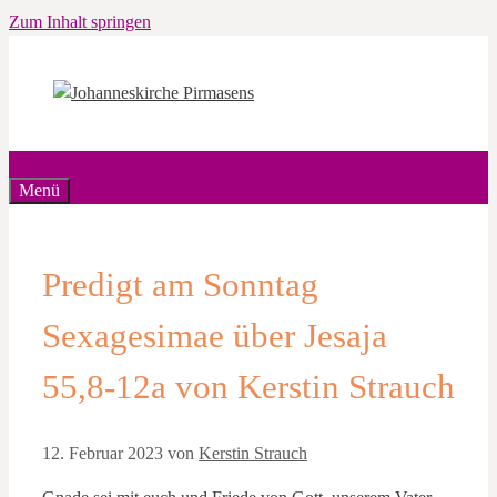
Zum Inhalt springen
Menü
Predigt am Sonntag
Sexagesimae über Jesaja
55,8-12a von Kerstin Strauch
12. Februar 2023
von
Kerstin Strauch