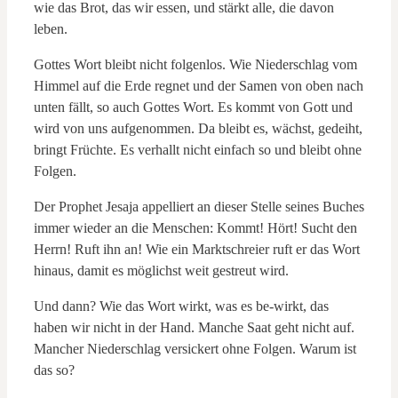
wie das Brot, das wir essen, und stärkt alle, die davon
leben.
Gottes Wort bleibt nicht folgenlos. Wie Niederschlag vom
Himmel auf die Erde regnet und der Samen von oben nach
unten fällt, so auch Gottes Wort. Es kommt von Gott und
wird von uns aufgenommen. Da bleibt es, wächst, gedeiht,
bringt Früchte. Es verhallt nicht einfach so und bleibt ohne
Folgen.
Der Prophet Jesaja appelliert an dieser Stelle seines Buches
immer wieder an die Menschen: Kommt! Hört! Sucht den
Herrn! Ruft ihn an! Wie ein Marktschreier ruft er das Wort
hinaus, damit es möglichst weit gestreut wird.
Und dann? Wie das Wort wirkt, was es be-wirkt, das
haben wir nicht in der Hand. Manche Saat geht nicht auf.
Mancher Niederschlag versickert ohne Folgen. Warum ist
das so?