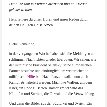
Denn ihr sollt in Freuden ausziehen und im Frieden
geleitet werden.
Herr, regiere du unser Hören und unser Reden durch
deinen Heiligen Geist. Amen.
Liebe Gemeinde,
in der vergangenen Woche haben sich die Meldungen an
schlimmen Nachrichten wieder überboten. Wir sahen, wie
der ukrainische Präsident Selenskyj seine europäischen
Partner besuchte und eindringlich um weitergehende
militärische
Hilfe
bat. Nach Panzern sollen nun auch
Kampfjets geliefert werden. Mächtige Waffen, um dem
Krieg ein Ende zu setzen. Immer größer wird das
Kämpfen und Sterben, die Gewalt und die Verzweiflung.
Und dann die Bilder aus der Südtürkei und Syrien. Ein