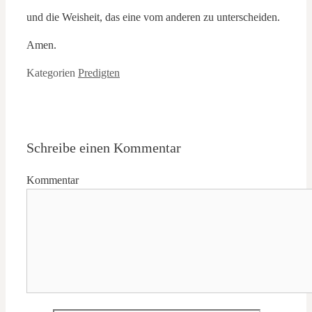
und die Weisheit, das eine vom anderen zu unterscheiden.
Amen.
Kategorien
Predigten
Schreibe einen Kommentar
Kommentar