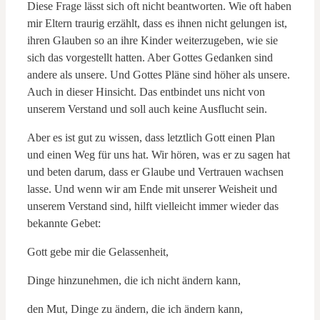
Diese Frage lässt sich oft nicht beantworten. Wie oft haben
mir Eltern traurig erzählt, dass es ihnen nicht gelungen ist,
ihren Glauben so an ihre Kinder weiterzugeben, wie sie
sich das vorgestellt hatten. Aber Gottes Gedanken sind
andere als unsere. Und Gottes Pläne sind höher als unsere.
Auch in dieser Hinsicht. Das entbindet uns nicht von
unserem Verstand und soll auch keine Ausflucht sein.
Aber es ist gut zu wissen, dass letztlich Gott einen Plan
und einen Weg für uns hat. Wir hören, was er zu sagen hat
und beten darum, dass er Glaube und Vertrauen wachsen
lasse. Und wenn wir am Ende mit unserer Weisheit und
unserem Verstand sind, hilft vielleicht immer wieder das
bekannte Gebet:
Gott gebe mir die Gelassenheit,
Dinge hinzunehmen, die ich nicht ändern kann,
den Mut, Dinge zu ändern, die ich ändern kann,