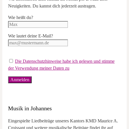
Neuigkeiten. Du kannst dich jederzeit austragen.
Wie heißt du?
Wie lautet deine E-Mail?
Die Datenschutzhinweise habe ich gelesen und stimme
der Verwendung meiner Daten zu
Musik in Johannes
Eingespielte Liedbeiträge unseres Kantors KMD Maurice A.
Croissant und weitere musikalische Beiträge findet ihr auf