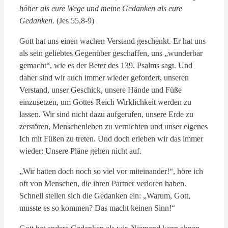
höher als eure Wege und meine Gedanken als eure
Gedanken.
(Jes 55,8-9)
Gott hat uns einen wachen Verstand geschenkt. Er hat uns
als sein geliebtes Gegenüber geschaffen, uns „wunderbar
gemacht“, wie es der Beter des 139. Psalms sagt. Und
daher sind wir auch immer wieder gefordert, unseren
Verstand, unser Geschick, unsere Hände und Füße
einzusetzen, um Gottes Reich Wirklichkeit werden zu
lassen. Wir sind nicht dazu aufgerufen, unsere Erde zu
zerstören, Menschenleben zu vernichten und unser eigenes
Ich mit Füßen zu treten. Und doch erleben wir das immer
wieder: Unsere Pläne gehen nicht auf.
„Wir hatten doch noch so viel vor miteinander!“, höre ich
oft von Menschen, die ihren Partner verloren haben.
Schnell stellen sich die Gedanken ein: „Warum, Gott,
musste es so kommen? Das macht keinen Sinn!“