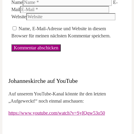
Name
E-
Mail
Website
Name, E-Mail-Adresse und Website in diesem
Browser für meinen nächsten Kommentar speichern.
Johanneskirche auf YouTube
Auf unserem YouTube-Kanal könnte ihr den letzten
„Aufgeweckt!“ noch einmal anschauen:
https://www.youtube.com/watch?v=SyIQqw53o50