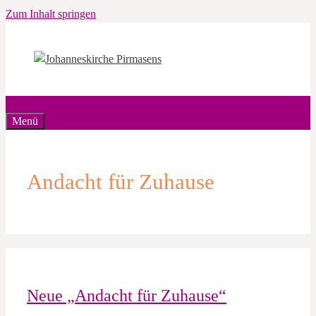
Zum Inhalt springen
Menü
Andacht für Zuhause
Neue „Andacht für Zuhause“