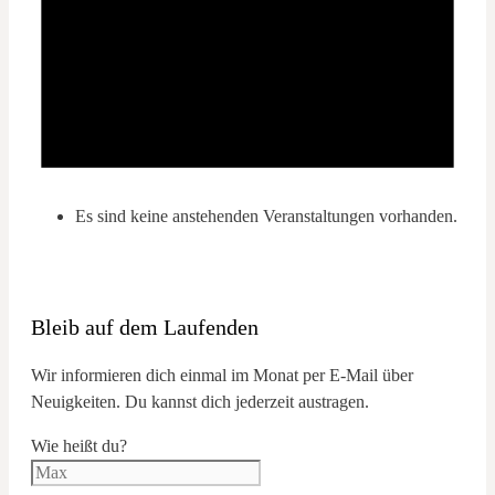
Es sind keine anstehenden Veranstaltungen vorhanden.
Bleib auf dem Laufenden
Wir informieren dich einmal im Monat per E-Mail über
Neuigkeiten. Du kannst dich jederzeit austragen.
Wie heißt du?