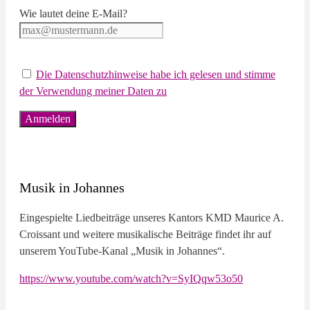
Wie lautet deine E-Mail?
Die Datenschutzhinweise habe ich gelesen und stimme
der Verwendung meiner Daten zu
Musik in Johannes
Eingespielte Liedbeiträge unseres Kantors KMD Maurice A.
Croissant und weitere musikalische Beiträge findet ihr auf
unserem YouTube-Kanal „Musik in Johannes“.
https://www.youtube.com/watch?v=SyIQqw53o50