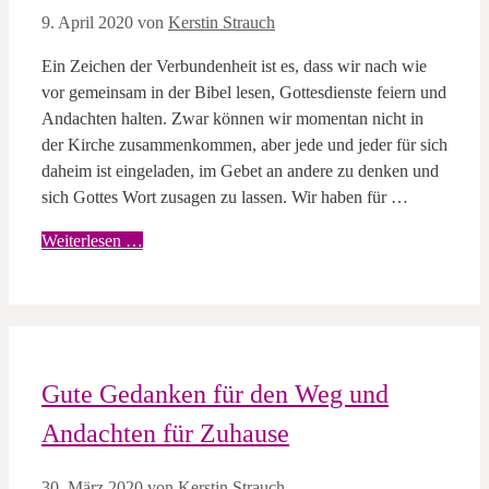
9. April 2020
von
Kerstin Strauch
Ein Zeichen der Verbundenheit ist es, dass wir nach wie
vor gemeinsam in der Bibel lesen, Gottesdienste feiern und
Andachten halten. Zwar können wir momentan nicht in
der Kirche zusammenkommen, aber jede und jeder für sich
daheim ist eingeladen, im Gebet an andere zu denken und
sich Gottes Wort zusagen zu lassen. Wir haben für …
Weiterlesen …
Gute Gedanken für den Weg und
Andachten für Zuhause
30. März 2020
von
Kerstin Strauch