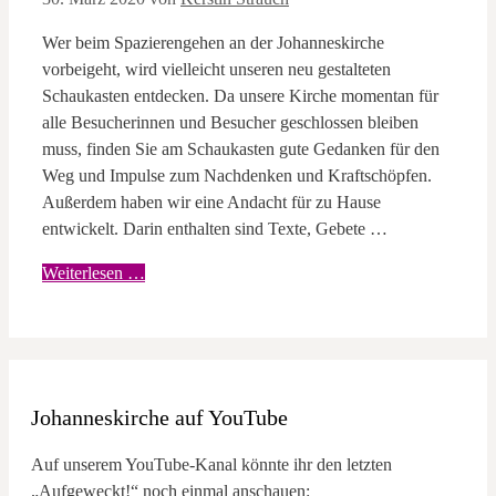
Wer beim Spazierengehen an der Johanneskirche
vorbeigeht, wird vielleicht unseren neu gestalteten
Schaukasten entdecken. Da unsere Kirche momentan für
alle Besucherinnen und Besucher geschlossen bleiben
muss, finden Sie am Schaukasten gute Gedanken für den
Weg und Impulse zum Nachdenken und Kraftschöpfen.
Außerdem haben wir eine Andacht für zu Hause
entwickelt. Darin enthalten sind Texte, Gebete …
Weiterlesen …
Johanneskirche auf YouTube
Auf unserem YouTube-Kanal könnte ihr den letzten
„Aufgeweckt!“ noch einmal anschauen: