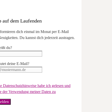
b auf dem Laufenden
nformieren dich einmal im Monat per E-Mail
euigkeiten. Du kannst dich jederzeit austragen.
eißt du?
utet deine E-Mail?
e Datenschutzhinweise habe ich gelesen und
e der Verwendung meiner Daten zu