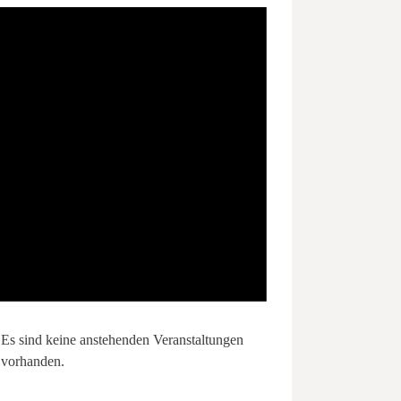
Es sind keine anstehenden Veranstaltungen
vorhanden.