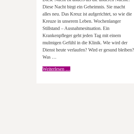
Diese Nacht birgt ein Geheimnis. Sie macht
alles neu. Das Kreuz ist aufgerichtet, so wie die
Kreuze in unserem Leben. Wochenlanger
Stillstand – Ausnahmesituation. Ein
Krankenpfleger geht jeden Tag mit einem
mulmigen Gefühl in die Klinik. Wie wird der
Dienst heute verlaufen? Wird er gesund bleiben?
Was …
Weiterlesen …