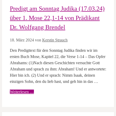
Predigt am Sonntag Judika (17.03.24)
über 1. Mose 22,1-14 von Prädikant
Dr. Wolfgang Brendel
18. März 2024
von
Kerstin Strauch
Den Predigttext für den Sonntag Judika finden wir im
ersten Buch Mose, Kapitel 22, die Verse 1-14 – Das Opfer
Abrahams: (1)Nach diesen Geschichten versuchte Gott
Abraham und sprach zu ihm: Abraham! Und er antwortete:
Hier bin ich. (2) Und er sprach: Nimm Isaak, deinen
einzigen Sohn, den du lieb hast, und geh hin in das …
Weiterlesen …