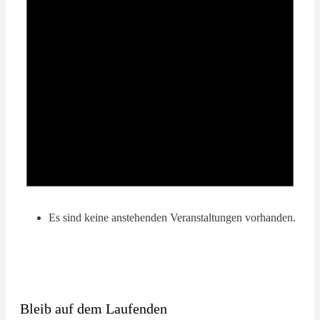
Es sind keine anstehenden Veranstaltungen vorhanden.
Bleib auf dem Laufenden