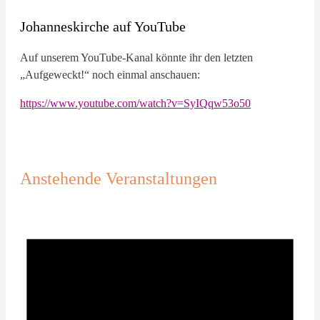
Johanneskirche auf YouTube
Auf unserem YouTube-Kanal könnte ihr den letzten
„Aufgeweckt!“ noch einmal anschauen:
https://www.youtube.com/watch?v=SyIQqw53o50
Anstehende Veranstaltungen