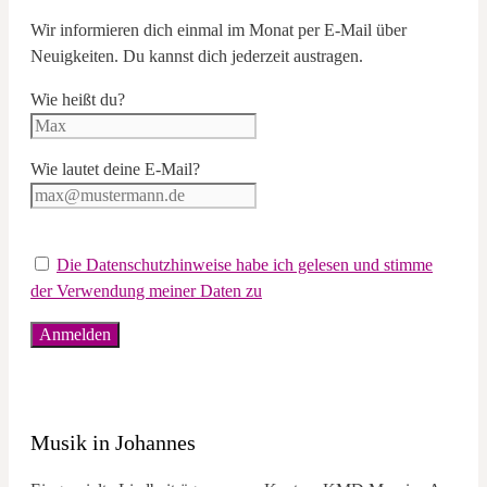
Wir informieren dich einmal im Monat per E-Mail über
Neuigkeiten. Du kannst dich jederzeit austragen.
Wie heißt du?
Wie lautet deine E-Mail?
Die Datenschutzhinweise habe ich gelesen und stimme
der Verwendung meiner Daten zu
Musik in Johannes