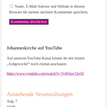
Name, E-Mail-Adresse und Website in diesem
Browser für meinen nächsten Kommentar speichern.
Johanneskirche auf YouTube
Auf unserem YouTube-Kanal könnte ihr den letzten
„Aufgeweckt!“ noch einmal anschauen:
https://www.youtube.com/watch?v=SyIQqw53o50
Anstehende Veranstaltungen
Aug.
7
10:00