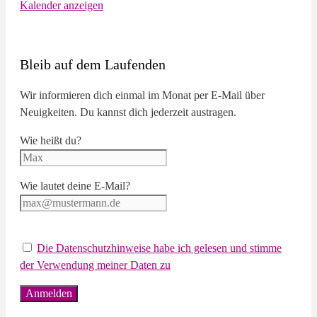
Kalender anzeigen
Bleib auf dem Laufenden
Wir informieren dich einmal im Monat per E-Mail über
Neuigkeiten. Du kannst dich jederzeit austragen.
Wie heißt du?
Wie lautet deine E-Mail?
Die Datenschutzhinweise habe ich gelesen und stimme
der Verwendung meiner Daten zu