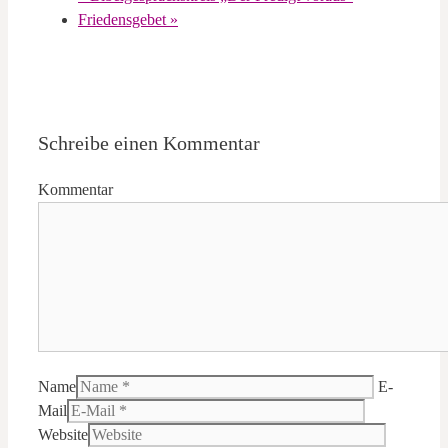
Friedensgebet
»
Schreibe einen Kommentar
Kommentar
Name
E-
Mail
Website