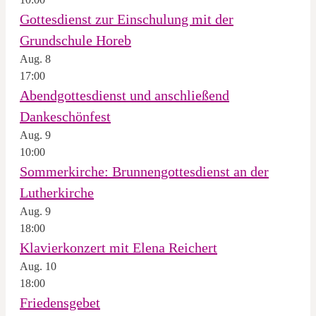
Gottesdienst zur Einschulung mit der
Grundschule Horeb
Aug.
8
17:00
Abendgottesdienst und anschließend
Dankeschönfest
Aug.
9
10:00
Sommerkirche: Brunnengottesdienst an der
Lutherkirche
Aug.
9
18:00
Klavierkonzert mit Elena Reichert
Aug.
10
18:00
Friedensgebet