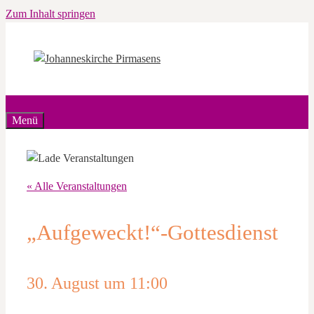
Zum Inhalt springen
Menü
« Alle Veranstaltungen
„Aufgeweckt!“-Gottesdienst
30. August um 11:00