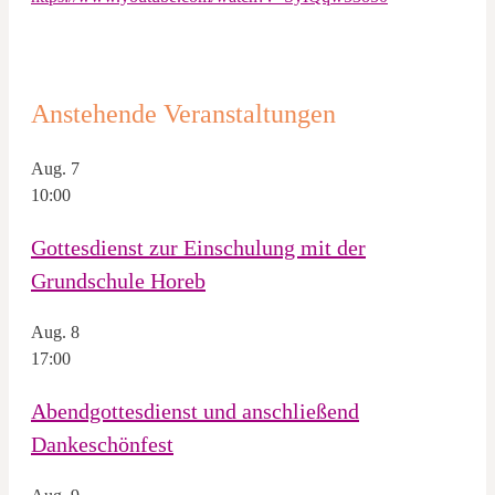
Anstehende Veranstaltungen
Aug.
7
10:00
Gottesdienst zur Einschulung mit der
Grundschule Horeb
Aug.
8
17:00
Abendgottesdienst und anschließend
Dankeschönfest