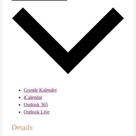
Google Kalender
iCalendar
Outlook 365
Outlook Live
Details