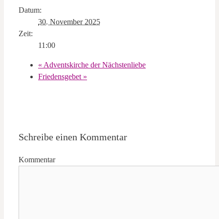
Datum:
30. November 2025
Zeit:
11:00
«
Adventskirche der Nächstenliebe
Friedensgebet
»
Schreibe einen Kommentar
Kommentar