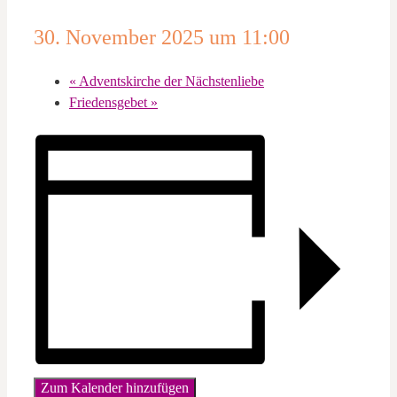
30. November 2025 um 11:00
«
Adventskirche der Nächstenliebe
Friedensgebet
»
Zum Kalender hinzufügen