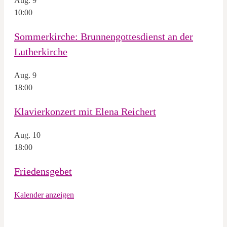
Aug.
9
10:00
Sommerkirche: Brunnengottesdienst an der
Lutherkirche
Aug.
9
18:00
Klavierkonzert mit Elena Reichert
Aug.
10
18:00
Friedensgebet
Kalender anzeigen