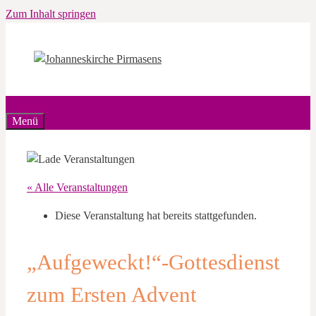
Zum Inhalt springen
Menü
« Alle Veranstaltungen
Diese Veranstaltung hat bereits stattgefunden.
„Aufgeweckt!“-Gottesdienst
zum Ersten Advent