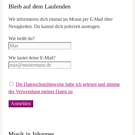
Bleib auf dem Laufenden
Wir informieren dich einmal im Monat per E-Mail über
Neuigkeiten. Du kannst dich jederzeit austragen.
Wie heißt du?
Wie lautet deine E-Mail?
Die Datenschutzhinweise habe ich gelesen und stimme
der Verwendung meiner Daten zu
Musik in Johannes