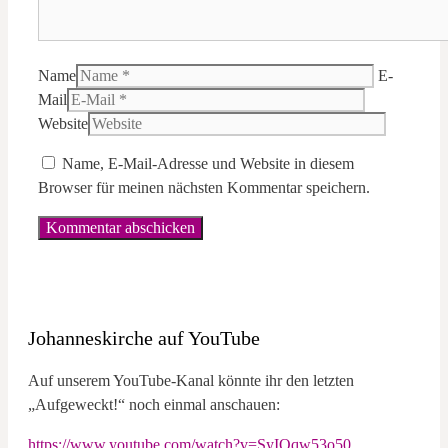
Name
E-
Mail
Website
Name, E-Mail-Adresse und Website in diesem
Browser für meinen nächsten Kommentar speichern.
Johanneskirche auf YouTube
Auf unserem YouTube-Kanal könnte ihr den letzten
„Aufgeweckt!“ noch einmal anschauen:
https://www.youtube.com/watch?v=SyIQqw53o50