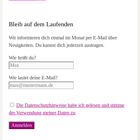
Bleib auf dem Laufenden
Wir informieren dich einmal im Monat per E-Mail über
Neuigkeiten. Du kannst dich jederzeit austragen.
Wie heißt du?
Wie lautet deine E-Mail?
Die Datenschutzhinweise habe ich gelesen und stimme
der Verwendung meiner Daten zu