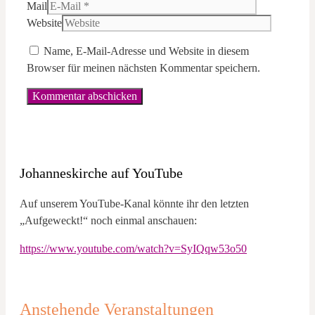
Mail
Website
Name, E-Mail-Adresse und Website in diesem
Browser für meinen nächsten Kommentar speichern.
Johanneskirche auf YouTube
Auf unserem YouTube-Kanal könnte ihr den letzten
„Aufgeweckt!“ noch einmal anschauen:
https://www.youtube.com/watch?v=SyIQqw53o50
Anstehende Veranstaltungen