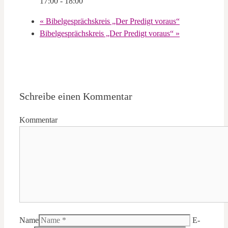
17:00 - 18:00
«
Bibelgesprächskreis „Der Predigt voraus“
Bibelgesprächskreis „Der Predigt voraus“
»
Schreibe einen Kommentar
Kommentar
Name
E-