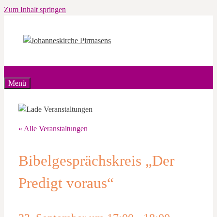
Zum Inhalt springen
Menü
« Alle Veranstaltungen
Bibelgesprächskreis „Der
Predigt voraus“