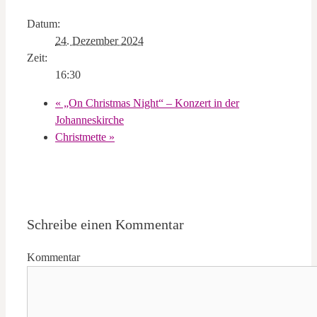
Datum:
24. Dezember 2024
Zeit:
16:30
«
„On Christmas Night“ – Konzert in der
Johanneskirche
Christmette
»
Schreibe einen Kommentar
Kommentar