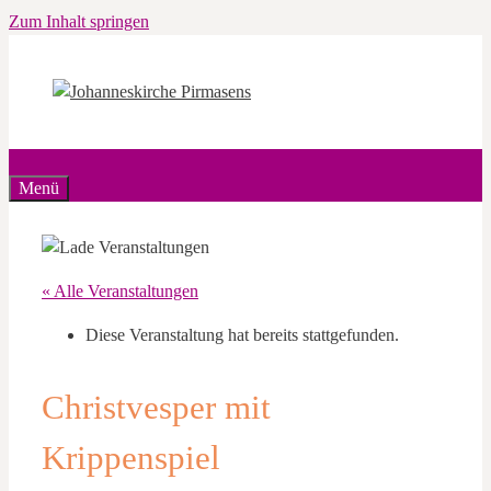
Zum Inhalt springen
Menü
« Alle Veranstaltungen
Diese Veranstaltung hat bereits stattgefunden.
Christvesper mit
Krippenspiel