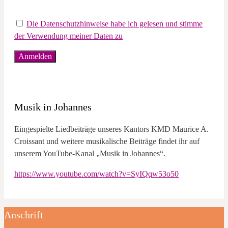
Die Datenschutzhinweise habe ich gelesen und stimme
der Verwendung meiner Daten zu
Musik in Johannes
Eingespielte Liedbeiträge unseres Kantors KMD Maurice A.
Croissant und weitere musikalische Beiträge findet ihr auf
unserem YouTube-Kanal „Musik in Johannes“.
https://www.youtube.com/watch?v=SyIQqw53o50
Anschrift