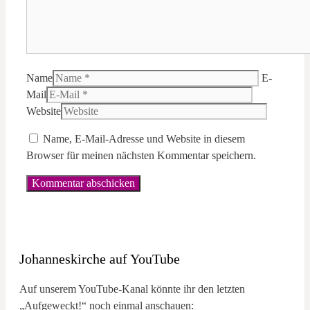
Name
E-
Mail
Website
Name, E-Mail-Adresse und Website in diesem
Browser für meinen nächsten Kommentar speichern.
Johanneskirche auf YouTube
Auf unserem YouTube-Kanal könnte ihr den letzten
„Aufgeweckt!“ noch einmal anschauen: