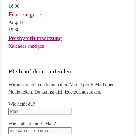
18:00
Friedensgebet
Aug.
11
19:30
Presbyteriumssitzung
Kalender anzeigen
Bleib auf dem Laufenden
Wir informieren dich einmal im Monat per E-Mail über
Neuigkeiten. Du kannst dich jederzeit austragen.
Wie heißt du?
Wie lautet deine E-Mail?