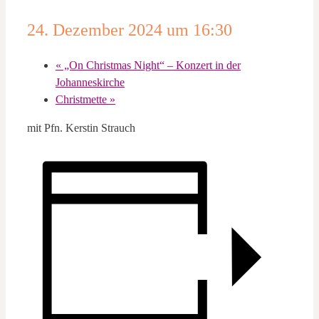
24. Dezember 2024 um 16:30
«
„On Christmas Night“ – Konzert in der
Johanneskirche
Christmette
»
mit Pfn. Kerstin Strauch