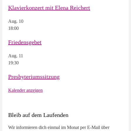
Klavierkonzert mit Elena Reichert
Aug.
10
18:00
Friedensgebet
Aug.
11
19:30
Presbyteriumssitzung
Kalender anzeigen
Bleib auf dem Laufenden
Wir informieren dich einmal im Monat per E-Mail über