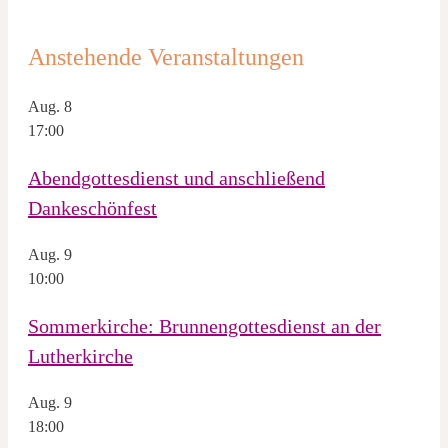
Anstehende Veranstaltungen
Aug.
8
17:00
Abendgottesdienst und anschließend
Dankeschönfest
Aug.
9
10:00
Sommerkirche: Brunnengottesdienst an der
Lutherkirche
Aug.
9
18:00