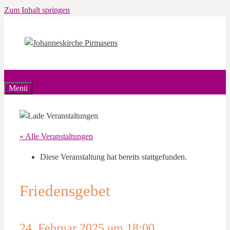
Zum Inhalt springen
Menü
« Alle Veranstaltungen
Diese Veranstaltung hat bereits stattgefunden.
Friedensgebet
24. Februar 2025 um 18:00