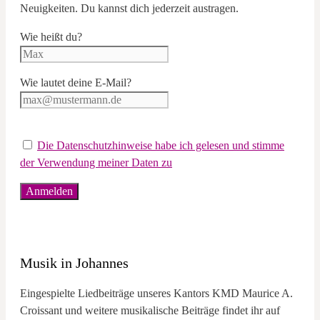
Neuigkeiten. Du kannst dich jederzeit austragen.
Wie heißt du?
Wie lautet deine E-Mail?
Die Datenschutzhinweise habe ich gelesen und stimme
der Verwendung meiner Daten zu
Musik in Johannes
Eingespielte Liedbeiträge unseres Kantors KMD Maurice A.
Croissant und weitere musikalische Beiträge findet ihr auf