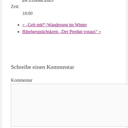
Zeit:
18:00
«
„Geh mit!“-Wanderung im Winter
Bibelgesprächskreis „Der Predigt voraus“
»
Schreibe einen Kommentar
Kommentar