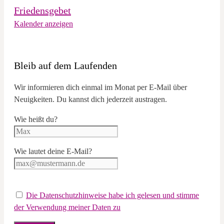
Friedensgebet
Kalender anzeigen
Bleib auf dem Laufenden
Wir informieren dich einmal im Monat per E-Mail über
Neuigkeiten. Du kannst dich jederzeit austragen.
Wie heißt du?
Wie lautet deine E-Mail?
Die Datenschutzhinweise habe ich gelesen und stimme
der Verwendung meiner Daten zu