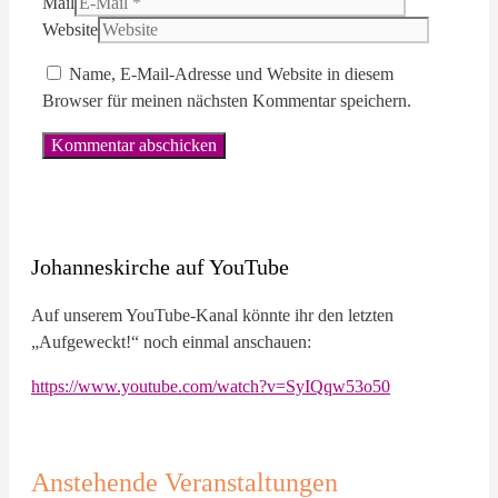
Mail
Website
Name, E-Mail-Adresse und Website in diesem
Browser für meinen nächsten Kommentar speichern.
Johanneskirche auf YouTube
Auf unserem YouTube-Kanal könnte ihr den letzten
„Aufgeweckt!“ noch einmal anschauen:
https://www.youtube.com/watch?v=SyIQqw53o50
Anstehende Veranstaltungen