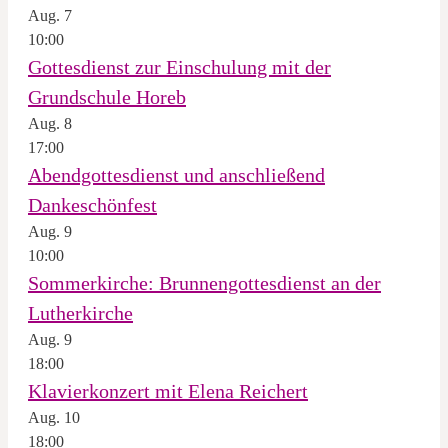
Aug.
7
10:00
Gottesdienst zur Einschulung mit der
Grundschule Horeb
Aug.
8
17:00
Abendgottesdienst und anschließend
Dankeschönfest
Aug.
9
10:00
Sommerkirche: Brunnengottesdienst an der
Lutherkirche
Aug.
9
18:00
Klavierkonzert mit Elena Reichert
Aug.
10
18:00