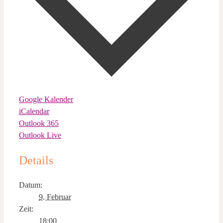
Google Kalender
iCalendar
Outlook 365
Outlook Live
Details
Datum:
9. Februar
Zeit:
18:00