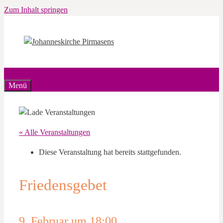
Zum Inhalt springen
Menü
« Alle Veranstaltungen
Diese Veranstaltung hat bereits stattgefunden.
Friedensgebet
9. Februar um 18:00