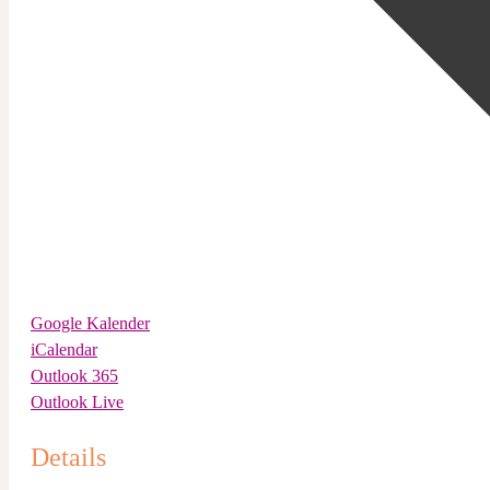
Google Kalender
iCalendar
Outlook 365
Outlook Live
Details