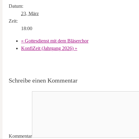
Datum:
23. März
Zeit:
18:00
«
Gottesdienst mit dem Bläserchor
KonfiZeit (Jahrgang 2026)
»
Schreibe einen Kommentar
Kommentar