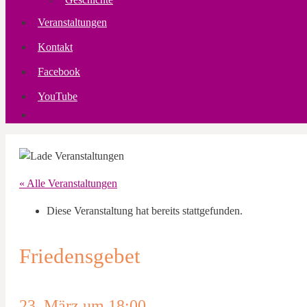
Veranstaltungen
Kontakt
Facebook
YouTube
« Alle Veranstaltungen
Diese Veranstaltung hat bereits stattgefunden.
Friedensgebet
23. März um 18:00