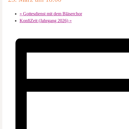
«
Gottesdienst mit dem Bläserchor
KonfiZeit (Jahrgang 2026)
»