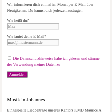
Wir informieren dich einmal im Monat per E-Mail über
Neuigkeiten. Du kannst dich jederzeit austragen.
Wie heißt du?
Wie lautet deine E-Mail?
Die Datenschutzhinweise habe ich gelesen und stimme
der Verwendung meiner Daten zu
Musik in Johannes
Eingespielte Liedbeiträge unseres Kantors KMD Maurice A.