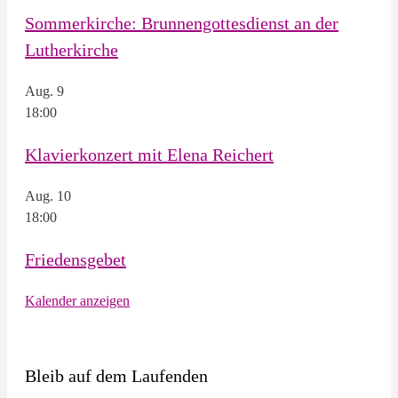
Sommerkirche: Brunnengottesdienst an der
Lutherkirche
Aug.
9
18:00
Klavierkonzert mit Elena Reichert
Aug.
10
18:00
Friedensgebet
Kalender anzeigen
Bleib auf dem Laufenden