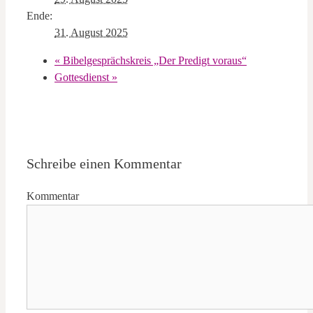
Ende:
31. August 2025
«
Bibelgesprächskreis „Der Predigt voraus“
Gottesdienst
»
Schreibe einen Kommentar
Kommentar