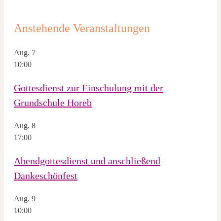
Anstehende Veranstaltungen
Aug.
7
10:00
Gottesdienst zur Einschulung mit der
Grundschule Horeb
Aug.
8
17:00
Abendgottesdienst und anschließend
Dankeschönfest
Aug.
9
10:00