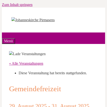
Zum Inhalt springen
Menü
« Alle Veranstaltungen
Diese Veranstaltung hat bereits stattgefunden.
Gemeindefreizeit
29. August 2025
-
31. August 2025