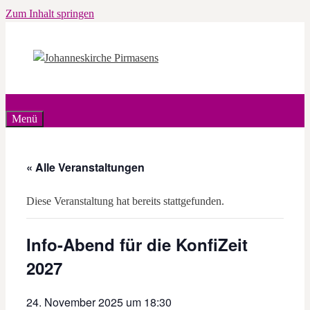
Zum Inhalt springen
Menü
« Alle Veranstaltungen
Diese Veranstaltung hat bereits stattgefunden.
Info-Abend für die KonfiZeit
2027
24. November 2025 um 18:30