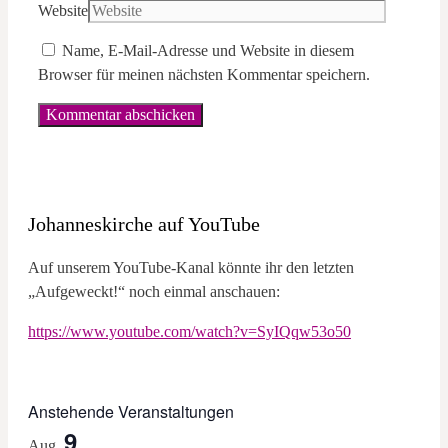
Website
Name, E-Mail-Adresse und Website in diesem
Browser für meinen nächsten Kommentar speichern.
Johanneskirche auf YouTube
Auf unserem YouTube-Kanal könnte ihr den letzten
„Aufgeweckt!“ noch einmal anschauen:
https://www.youtube.com/watch?v=SyIQqw53o50
Anstehende Veranstaltungen
9
Aug.