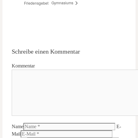
Gymnasiums
Friedensgebet
Schreibe einen Kommentar
Kommentar
Name
E-
Mail