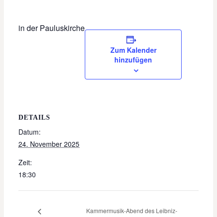
in der Pauluskirche
Zum Kalender
hinzufügen
DETAILS
Datum:
24. November 2025
Zeit:
18:30
Kammermusik-Abend des Leibniz-