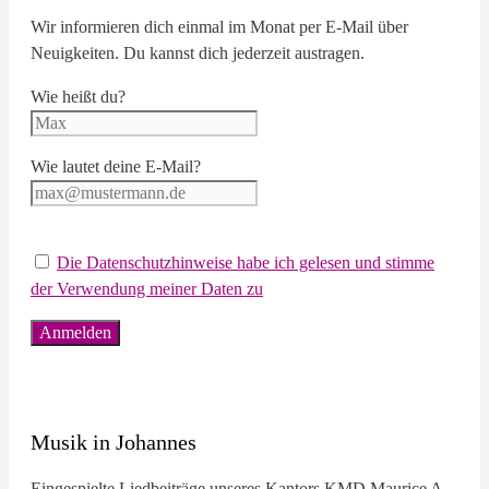
Wir informieren dich einmal im Monat per E-Mail über
Neuigkeiten. Du kannst dich jederzeit austragen.
Wie heißt du?
Wie lautet deine E-Mail?
Die Datenschutzhinweise habe ich gelesen und stimme
der Verwendung meiner Daten zu
Musik in Johannes
Eingespielte Liedbeiträge unseres Kantors KMD Maurice A.