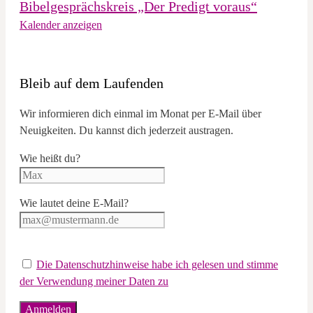
Bibelgesprächskreis „Der Predigt voraus“
Kalender anzeigen
Bleib auf dem Laufenden
Wir informieren dich einmal im Monat per E-Mail über
Neuigkeiten. Du kannst dich jederzeit austragen.
Wie heißt du?
Wie lautet deine E-Mail?
Die Datenschutzhinweise habe ich gelesen und stimme
der Verwendung meiner Daten zu