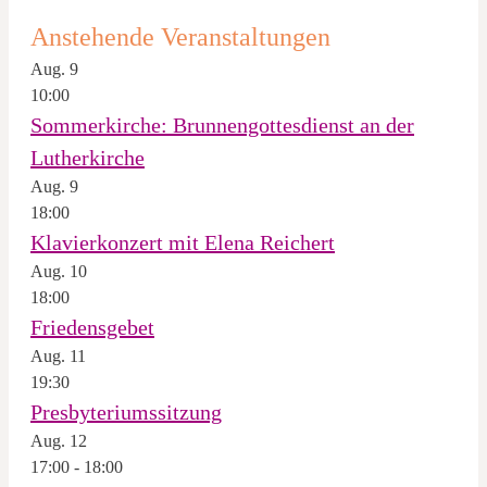
Anstehende Veranstaltungen
Aug.
9
10:00
Sommerkirche: Brunnengottesdienst an der
Lutherkirche
Aug.
9
18:00
Klavierkonzert mit Elena Reichert
Aug.
10
18:00
Friedensgebet
Aug.
11
19:30
Presbyteriumssitzung
Aug.
12
17:00
-
18:00