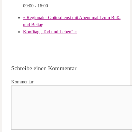
09:00 - 16:00
«
Regionaler Gottesdienst mit Abendmahl zum Buß-
und Bettag
Konfitag „Tod und Leben“
»
Schreibe einen Kommentar
Kommentar