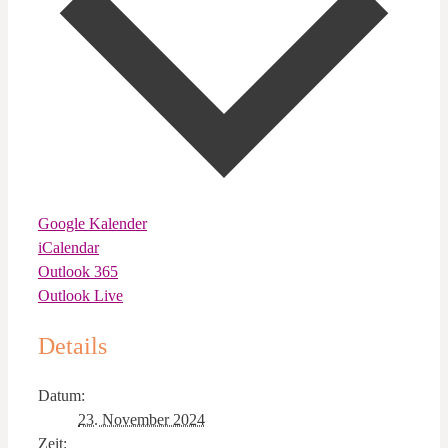
Google Kalender
iCalendar
Outlook 365
Outlook Live
Details
Datum:
23. November 2024
Zeit: