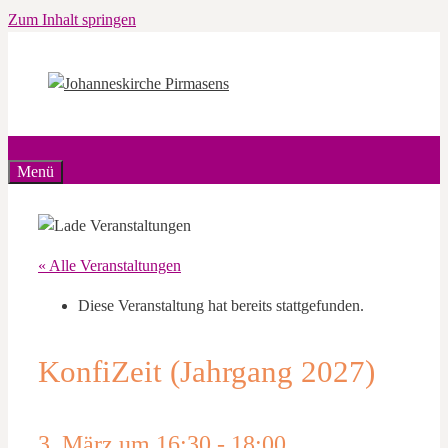
Zum Inhalt springen
Menü
« Alle Veranstaltungen
Diese Veranstaltung hat bereits stattgefunden.
KonfiZeit (Jahrgang 2027)
3. März um 16:30
-
18:00