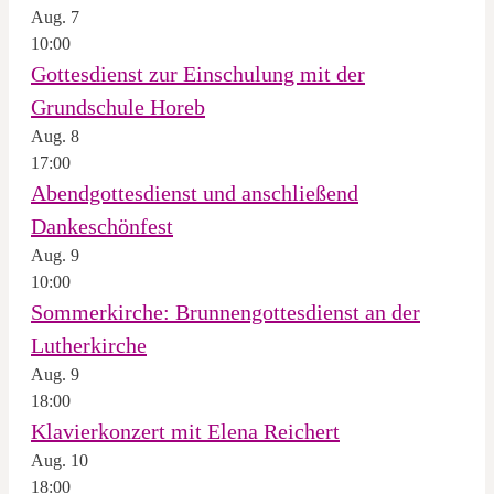
Aug.
7
10:00
Gottesdienst zur Einschulung mit der
Grundschule Horeb
Aug.
8
17:00
Abendgottesdienst und anschließend
Dankeschönfest
Aug.
9
10:00
Sommerkirche: Brunnengottesdienst an der
Lutherkirche
Aug.
9
18:00
Klavierkonzert mit Elena Reichert
Aug.
10
18:00