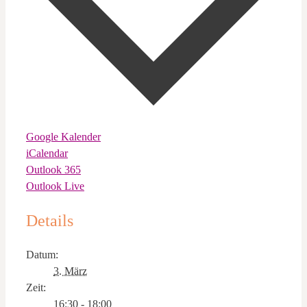
Google Kalender
iCalendar
Outlook 365
Outlook Live
Details
Datum:
3. März
Zeit:
16:30 - 18:00