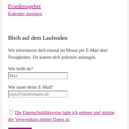
Friedensgebet
Kalender anzeigen
Bleib auf dem Laufenden
Wir informieren dich einmal im Monat per E-Mail über
Neuigkeiten. Du kannst dich jederzeit austragen.
Wie heißt du?
Wie lautet deine E-Mail?
Die Datenschutzhinweise habe ich gelesen und stimme
der Verwendung meiner Daten zu