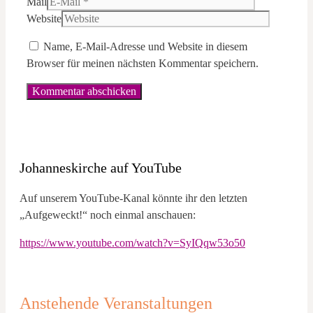
Mail
Website
Name, E-Mail-Adresse und Website in diesem
Browser für meinen nächsten Kommentar speichern.
Johanneskirche auf YouTube
Auf unserem YouTube-Kanal könnte ihr den letzten
„Aufgeweckt!“ noch einmal anschauen:
https://www.youtube.com/watch?v=SyIQqw53o50
Anstehende Veranstaltungen