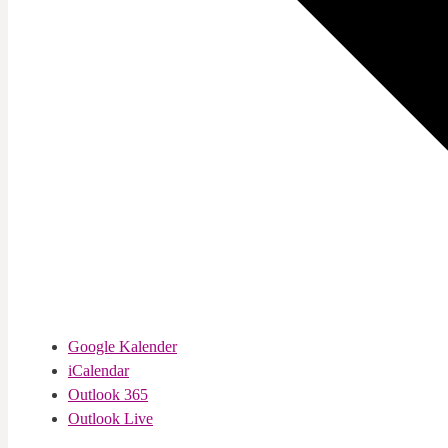
Google Kalender
iCalendar
Outlook 365
Outlook Live