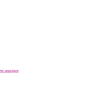
te anzeigen