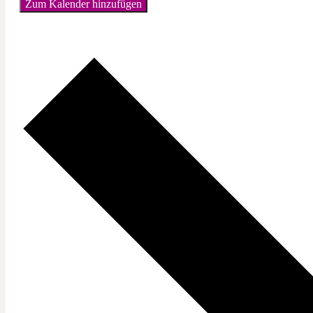
Zum Kalender hinzufügen