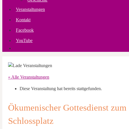
Veranstaltungen
Kontakt
Facebook
YouTube
« Alle Veranstaltungen
Diese Veranstaltung hat bereits stattgefunden.
Ökumenischer Gottesdienst zum S
Schlossplatz