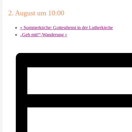
2. August um 10:00
«
Sommerkirche: Gottesdienst in der Lutherkirche
„Geh mit!“-Wanderung
»