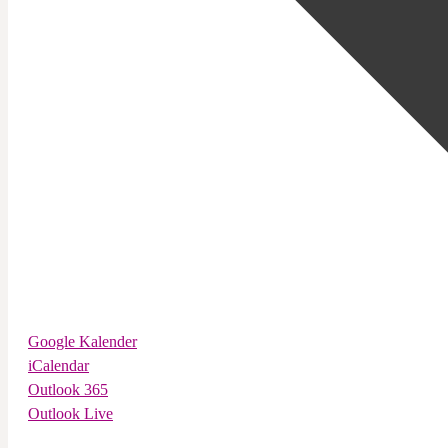
Google Kalender
iCalendar
Outlook 365
Outlook Live