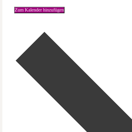
Zum Kalender hinzufügen