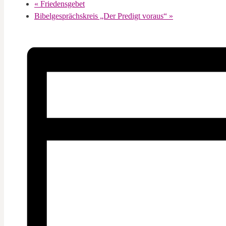
«
Friedensgebet
Bibelgesprächskreis „Der Predigt voraus“
»