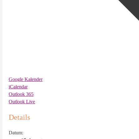
Google Kalender
iCalendar
Outlook 365
Outlook Live
Details
Datum: