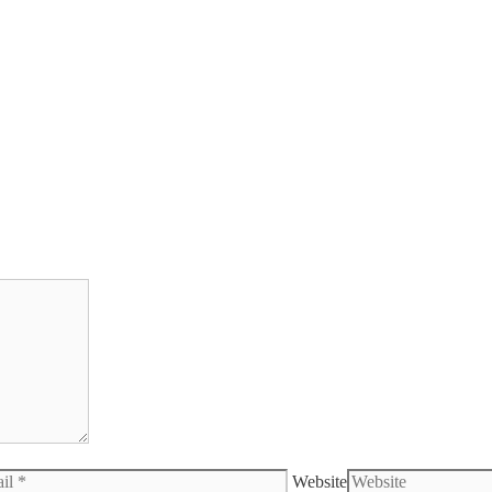
Website