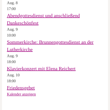
Aug.
8
17:00
Abendgottesdienst und anschließend
Dankeschönfest
Aug.
9
10:00
Sommerkirche: Brunnengottesdienst an der
Lutherkirche
Aug.
9
18:00
Klavierkonzert mit Elena Reichert
Aug.
10
18:00
Friedensgebet
Kalender anzeigen