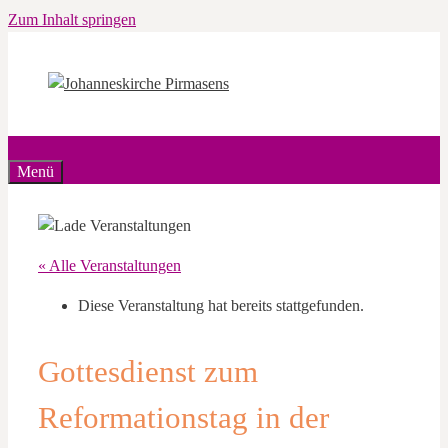
Zum Inhalt springen
Menü
« Alle Veranstaltungen
Diese Veranstaltung hat bereits stattgefunden.
Gottesdienst zum
Reformationstag in der