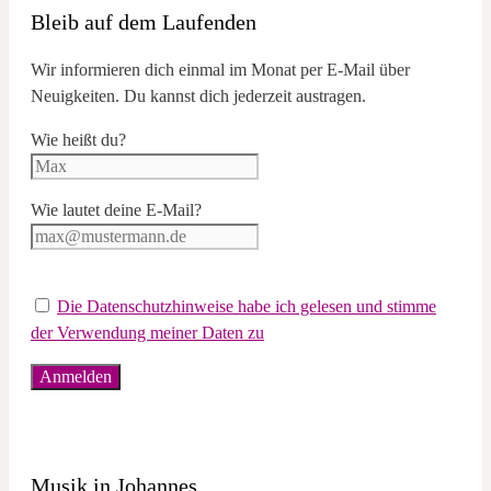
Bleib auf dem Laufenden
Wir informieren dich einmal im Monat per E-Mail über
Neuigkeiten. Du kannst dich jederzeit austragen.
Wie heißt du?
Wie lautet deine E-Mail?
Die Datenschutzhinweise habe ich gelesen und stimme
der Verwendung meiner Daten zu
Musik in Johannes