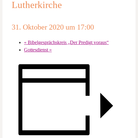
Lutherkirche
31. Oktober 2020 um 17:00
«
Bibelgesprächskreis „Der Predigt voraus“
Gottesdienst
»