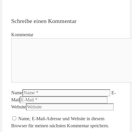
Schreibe einen Kommentar
Kommentar
Name
E-
Mail
Website
Name, E-Mail-Adresse und Website in diesem
Browser für meinen nächsten Kommentar speichern.