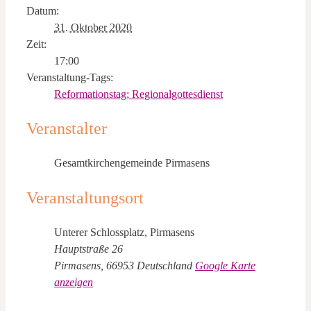
Datum:
31. Oktober 2020
Zeit:
17:00
Veranstaltung-Tags:
Reformationstag; Regionalgottesdienst
Veranstalter
Gesamtkirchengemeinde Pirmasens
Veranstaltungsort
Unterer Schlossplatz, Pirmasens
Hauptstraße 26
Pirmasens
,
66953
Deutschland
Google Karte
anzeigen