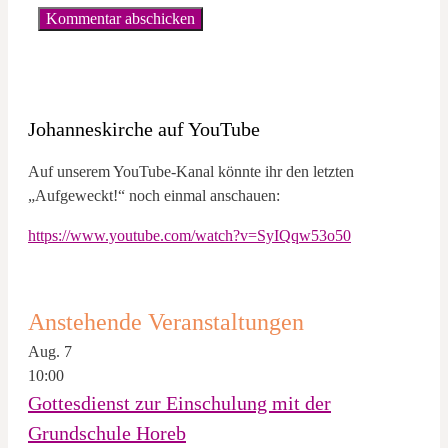
Johanneskirche auf YouTube
Auf unserem YouTube-Kanal könnte ihr den letzten
„Aufgeweckt!“ noch einmal anschauen:
https://www.youtube.com/watch?v=SyIQqw53o50
Anstehende Veranstaltungen
Aug.
7
10:00
Gottesdienst zur Einschulung mit der
Grundschule Horeb