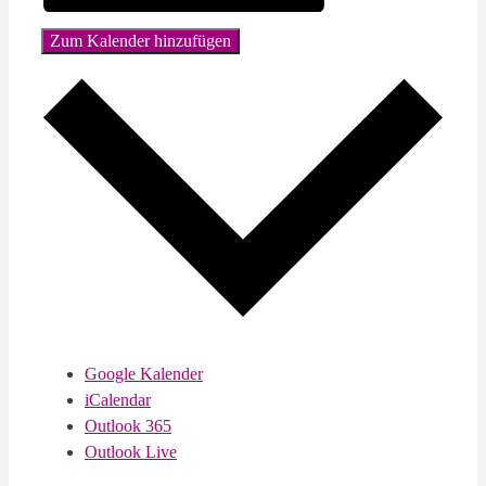
Zum Kalender hinzufügen
Google Kalender
iCalendar
Outlook 365
Outlook Live