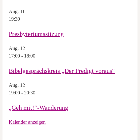
Aug.
11
19:30
Presbyteriumssitzung
Aug.
12
17:00
-
18:00
Bibelgesprächskreis „Der Predigt voraus“
Aug.
12
19:00
-
20:30
„Geh mit!“-Wanderung
Kalender anzeigen