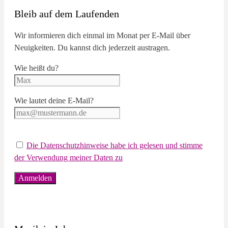
Bleib auf dem Laufenden
Wir informieren dich einmal im Monat per E-Mail über
Neuigkeiten. Du kannst dich jederzeit austragen.
Wie heißt du?
Wie lautet deine E-Mail?
Die Datenschutzhinweise habe ich gelesen und stimme
der Verwendung meiner Daten zu