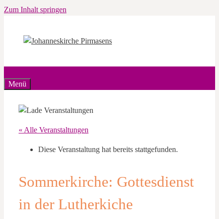
Zum Inhalt springen
Menü
« Alle Veranstaltungen
Diese Veranstaltung hat bereits stattgefunden.
Sommerkirche: Gottesdienst
in der Lutherkiche