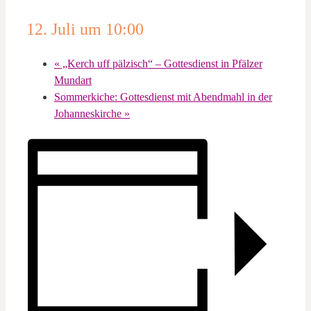
12. Juli um 10:00
«
„Kerch uff pälzisch“ – Gottesdienst in Pfälzer
Mundart
Sommerkiche: Gottesdienst mit Abendmahl in der
Johanneskirche
»