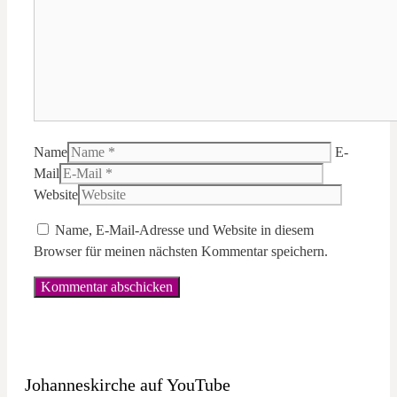
Name
E-
Mail
Website
Name, E-Mail-Adresse und Website in diesem
Browser für meinen nächsten Kommentar speichern.
Johanneskirche auf YouTube