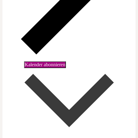
Kalender abonnieren