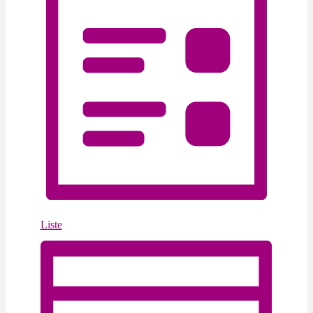
Liste