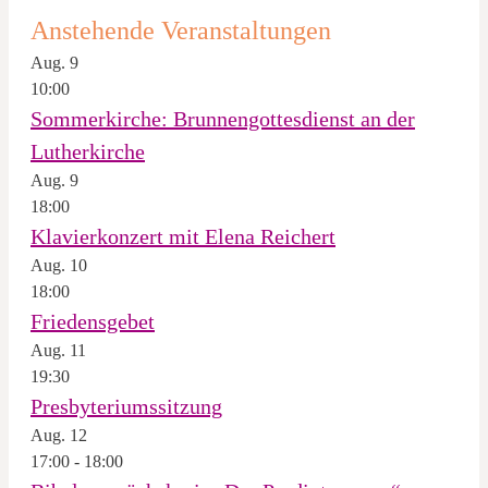
Anstehende Veranstaltungen
Aug.
9
10:00
Sommerkirche: Brunnengottesdienst an der
Lutherkirche
Aug.
9
18:00
Klavierkonzert mit Elena Reichert
Aug.
10
18:00
Friedensgebet
Aug.
11
19:30
Presbyteriumssitzung
Aug.
12
17:00
-
18:00