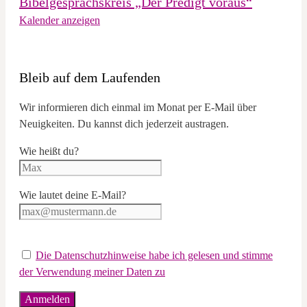
Bibelgesprächskreis „Der Predigt voraus“
Kalender anzeigen
Bleib auf dem Laufenden
Wir informieren dich einmal im Monat per E-Mail über
Neuigkeiten. Du kannst dich jederzeit austragen.
Wie heißt du?
Wie lautet deine E-Mail?
Die Datenschutzhinweise habe ich gelesen und stimme
der Verwendung meiner Daten zu