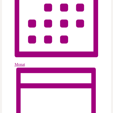
Monat