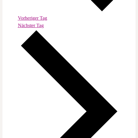
Vorheriger Tag
Nächster Tag