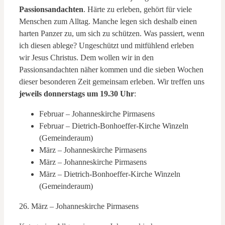
Passionsandachten
. Härte zu erleben, gehört für viele
Menschen zum Alltag. Manche legen sich deshalb einen
harten Panzer zu, um sich zu schützen. Was passiert, wenn
ich diesen ablege? Ungeschützt und mitfühlend erleben
wir Jesus Christus. Dem wollen wir in den
Passionsandachten näher kommen und die sieben Wochen
dieser besonderen Zeit gemeinsam erleben. Wir treffen uns
jeweils donnerstags um 19.30 Uhr
:
Februar – Johanneskirche Pirmasens
Februar – Dietrich-Bonhoeffer-Kirche Winzeln
(Gemeinderaum)
März – Johanneskirche Pirmasens
März – Johanneskirche Pirmasens
März – Dietrich-Bonhoeffer-Kirche Winzeln
(Gemeinderaum)
26. März – Johanneskirche Pirmasens