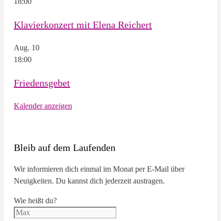
18:00
Klavierkonzert mit Elena Reichert
Aug.
10
18:00
Friedensgebet
Kalender anzeigen
Bleib auf dem Laufenden
Wir informieren dich einmal im Monat per E-Mail über
Neuigkeiten. Du kannst dich jederzeit austragen.
Wie heißt du?