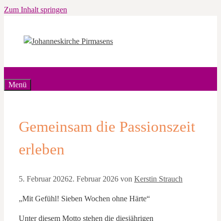
Zum Inhalt springen
Menü
Gemeinsam die Passionszeit
erleben
5. Februar 2026
2. Februar 2026
von
Kerstin Strauch
„Mit Gefühl! Sieben Wochen ohne Härte“
Unter diesem Motto stehen die diesjährigen