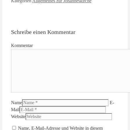
Kategorien
Allgemeines zur Johanneskirche
Schreibe einen Kommentar
Kommentar
Name
E-
Mail
Website
Name, E-Mail-Adresse und Website in diesem