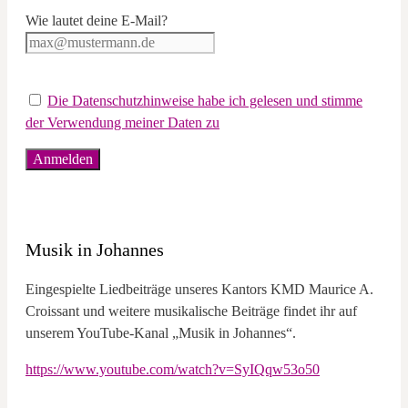
Wie lautet deine E-Mail?
Die Datenschutzhinweise habe ich gelesen und stimme
der Verwendung meiner Daten zu
Musik in Johannes
Eingespielte Liedbeiträge unseres Kantors KMD Maurice A.
Croissant und weitere musikalische Beiträge findet ihr auf
unserem YouTube-Kanal „Musik in Johannes“.
https://www.youtube.com/watch?v=SyIQqw53o50