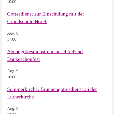
10:00
Gottesdienst zur Einschulung mit der
Grundschule Horeb
Aug.
8
17:00
Abendgottesdienst und anschließend
Dankeschönfest
Aug.
9
10:00
Sommerkirche: Brunnengottesdienst an der
Lutherkirche
Aug.
9