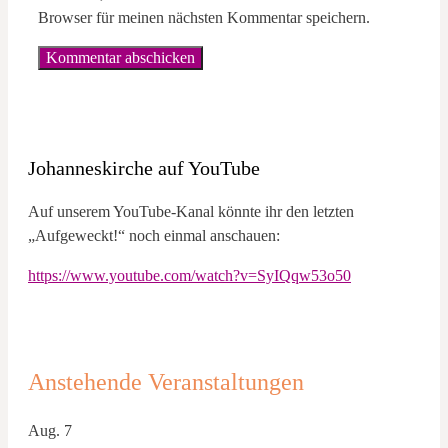
Browser für meinen nächsten Kommentar speichern.
Johanneskirche auf YouTube
Auf unserem YouTube-Kanal könnte ihr den letzten
„Aufgeweckt!“ noch einmal anschauen:
https://www.youtube.com/watch?v=SyIQqw53o50
Anstehende Veranstaltungen
Aug.
7