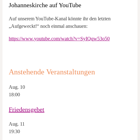
Johanneskirche auf YouTube
Auf unserem YouTube-Kanal könnte ihr den letzten
„Aufgeweckt!“ noch einmal anschauen:
https://www.youtube.com/watch?v=SyIQqw53o50
Anstehende Veranstaltungen
Aug.
10
18:00
Friedensgebet
Aug.
11
19:30