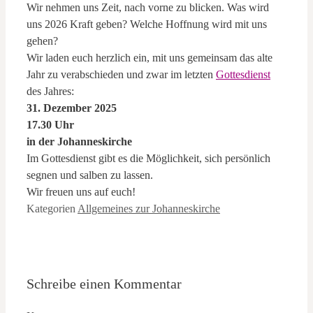
Wir nehmen uns Zeit, nach vorne zu blicken. Was wird
uns 2026 Kraft geben? Welche Hoffnung wird mit uns
gehen?
Wir laden euch herzlich ein, mit uns gemeinsam das alte
Jahr zu verabschieden und zwar im letzten
Gottesdienst
des Jahres:
31. Dezember 2025
17.30 Uhr
in der Johanneskirche
Im Gottesdienst gibt es die Möglichkeit, sich persönlich
segnen und salben zu lassen.
Wir freuen uns auf euch!
Kategorien
Allgemeines zur Johanneskirche
Schreibe einen Kommentar