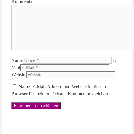
Kommentar
Name
E-
Mail
Website
Name, E-Mail-Adresse und Website in diesem
Browser für meinen nächsten Kommentar speichern.