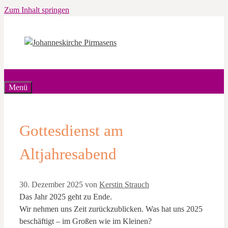
Zum Inhalt springen
Menü
Gottesdienst am
Altjahresabend
30. Dezember 2025
von
Kerstin Strauch
Das Jahr 2025 geht zu Ende.
Wir nehmen uns Zeit zurückzublicken. Was hat uns 2025
beschäftigt – im Großen wie im Kleinen?