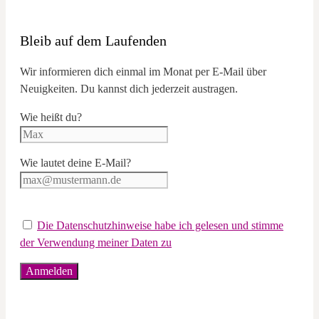
Bleib auf dem Laufenden
Wir informieren dich einmal im Monat per E-Mail über
Neuigkeiten. Du kannst dich jederzeit austragen.
Wie heißt du?
Wie lautet deine E-Mail?
Die Datenschutzhinweise habe ich gelesen und stimme
der Verwendung meiner Daten zu