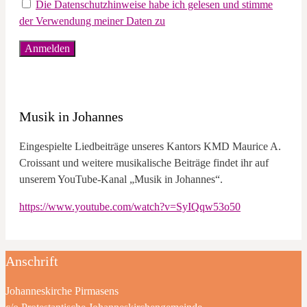
Die Datenschutzhinweise habe ich gelesen und stimme
der Verwendung meiner Daten zu
Musik in Johannes
Eingespielte Liedbeiträge unseres Kantors KMD Maurice A.
Croissant und weitere musikalische Beiträge findet ihr auf
unserem YouTube-Kanal „Musik in Johannes“.
https://www.youtube.com/watch?v=SyIQqw53o50
Anschrift
Johanneskirche Pirmasens