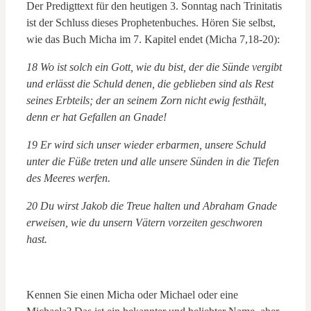
Der Predigttext für den heutigen 3. Sonntag nach Trinitatis
ist der Schluss dieses Prophetenbuches. Hören Sie selbst,
wie das Buch Micha im 7. Kapitel endet (Micha 7,18-20):
18 Wo ist solch ein Gott, wie du bist, der die Sünde vergibt
und erlässt die Schuld denen, die geblieben sind als Rest
seines Erbteils; der an seinem Zorn nicht ewig festhält,
denn er hat Gefallen an Gnade!
19 Er wird sich unser wieder erbarmen, unsere Schuld
unter die Füße treten und alle unsere Sünden in die Tiefen
des Meeres werfen.
20 Du wirst Jakob die Treue halten und Abraham Gnade
erweisen, wie du unsern Vätern vorzeiten geschworen
hast.
Kennen Sie einen Micha oder Michael oder eine