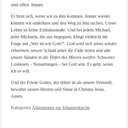
sind offen. Immer.
Er freut sich, wenn wir zu ihm kommen. Immer wieder
können wir umkehren und den Weg zu ihm suchen. Unser
Leben ist keine Einbahnstraße. Und bei jedem Michael,
jeder Michaela, die uns begegnen, klingt vielleicht die
Frage mit „Wer ist wie Gott?“.
Gott wird sich unser wieder
erbarmen, unsere Schuld unter die Füße treten und alle
unsere Sünden in die Tiefen des Meeres werfen.
Schweres
Loslassen – Neuanfangen – bei Gott sein. Es geht, wenn
ich es will.
Und der Friede Gottes, der höher ist als unsere Vernunft,
bewahre unsere Herzen und Sinne in Christus Jesus.
Amen.
Kategorien
Allgemeines zur Johanneskirche