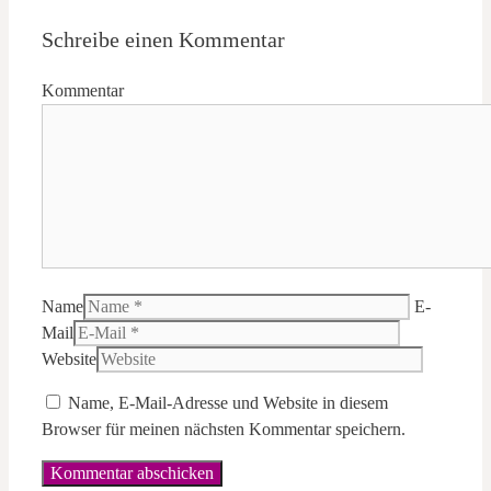
Schreibe einen Kommentar
Kommentar
Name
E-
Mail
Website
Name, E-Mail-Adresse und Website in diesem
Browser für meinen nächsten Kommentar speichern.