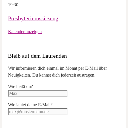
19:30
Presbyteriumssitzung
Kalender anzeigen
Bleib auf dem Laufenden
Wir informieren dich einmal im Monat per E-Mail über
Neuigkeiten. Du kannst dich jederzeit austragen.
Wie heißt du?
Wie lautet deine E-Mail?