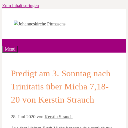
Zum Inhalt springen
Menü
Predigt am 3. Sonntag nach
Trinitatis über Micha 7,18-
20 von Kerstin Strauch
28. Juni 2020
von
Kerstin Strauch