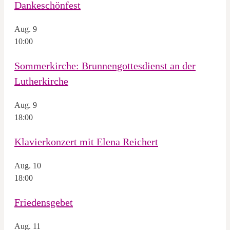
Dankeschönfest
Aug.
9
10:00
Sommerkirche: Brunnengottesdienst an der
Lutherkirche
Aug.
9
18:00
Klavierkonzert mit Elena Reichert
Aug.
10
18:00
Friedensgebet
Aug.
11