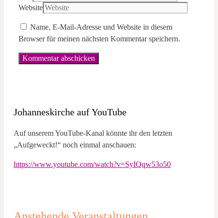
Website
Name, E-Mail-Adresse und Website in diesem
Browser für meinen nächsten Kommentar speichern.
Johanneskirche auf YouTube
Auf unserem YouTube-Kanal könnte ihr den letzten
„Aufgeweckt!“ noch einmal anschauen:
https://www.youtube.com/watch?v=SyIQqw53o50
Anstehende Veranstaltungen