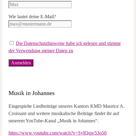
Wie lautet deine E-Mail?
Die Datenschutzhinweise habe ich gelesen und stimme
der Verwendung meiner Daten zu
Musik in Johannes
Eingespielte Liedbeiträge unseres Kantors KMD Maurice A.
Croissant und weitere musikalische Beiträge findet ihr auf
unserem YouTube-Kanal „Musik in Johannes“.
https://www.youtube.com/watch?v=SyIQqw53o50