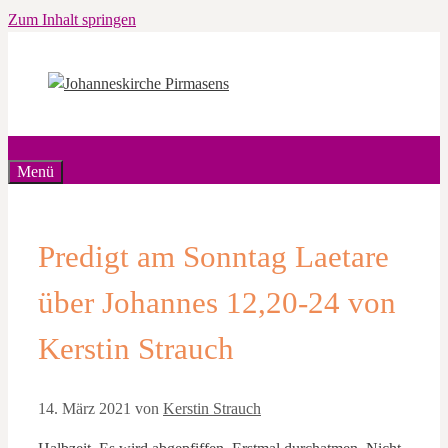
Zum Inhalt springen
Menü
Predigt am Sonntag Laetare
über Johannes 12,20-24 von
Kerstin Strauch
14. März 2021
von
Kerstin Strauch