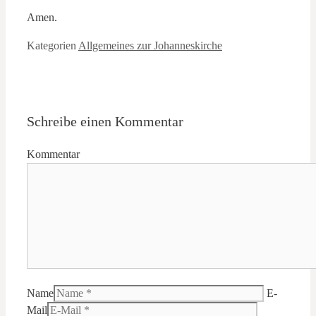
Amen.
Kategorien
Allgemeines zur Johanneskirche
Schreibe einen Kommentar
Kommentar
Name
E-
Mail