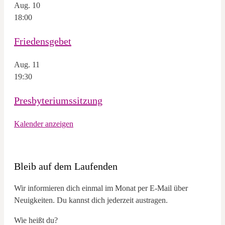
Aug.
10
18:00
Friedensgebet
Aug.
11
19:30
Presbyteriumssitzung
Kalender anzeigen
Bleib auf dem Laufenden
Wir informieren dich einmal im Monat per E-Mail über
Neuigkeiten. Du kannst dich jederzeit austragen.
Wie heißt du?