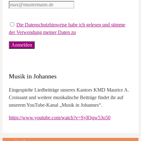
Die Datenschutzhinweise habe ich gelesen und stimme
der Verwendung meiner Daten zu
Musik in Johannes
Eingespielte Liedbeiträge unseres Kantors KMD Maurice A.
Croissant und weitere musikalische Beiträge findet ihr auf
unserem YouTube-Kanal „Musik in Johannes“.
https://www.youtube.com/watch?v=SyIQqw53o50