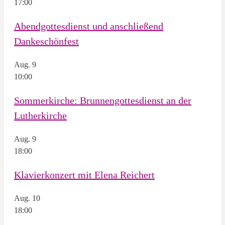
17:00
Abendgottesdienst und anschließend
Dankeschönfest
Aug.
9
10:00
Sommerkirche: Brunnengottesdienst an der
Lutherkirche
Aug.
9
18:00
Klavierkonzert mit Elena Reichert
Aug.
10
18:00