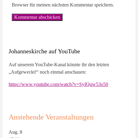
Browser für meinen nächsten Kommentar speichern.
Johanneskirche auf YouTube
Auf unserem YouTube-Kanal könnte ihr den letzten
„Aufgeweckt!“ noch einmal anschauen:
https://www.youtube.com/watch?v=SyIQqw53o50
Anstehende Veranstaltungen
Aug.
8