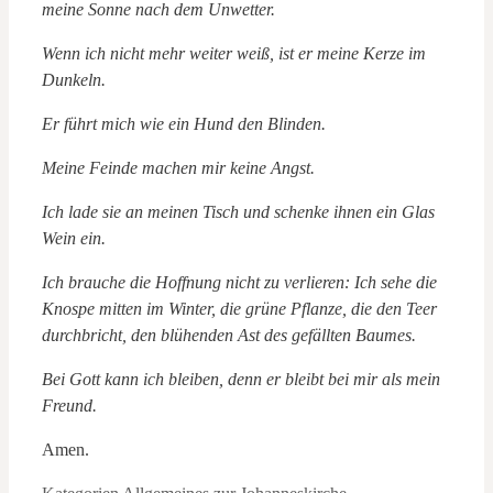
meine Sonne nach dem Unwetter.
Wenn ich nicht mehr weiter weiß, ist er meine Kerze im
Dunkeln.
Er führt mich wie ein Hund den Blinden.
Meine Feinde machen mir keine Angst.
Ich lade sie an meinen Tisch und schenke ihnen ein Glas
Wein ein.
Ich brauche die Hoffnung nicht zu verlieren: Ich sehe die
Knospe mitten im Winter, die grüne Pflanze, die den Teer
durchbricht, den blühenden Ast des gefällten Baumes.
Bei Gott kann ich bleiben, denn er bleibt bei mir als mein
Freund.
Amen.