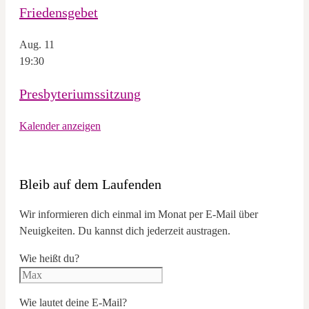
Friedensgebet
Aug.
11
19:30
Presbyteriumssitzung
Kalender anzeigen
Bleib auf dem Laufenden
Wir informieren dich einmal im Monat per E-Mail über
Neuigkeiten. Du kannst dich jederzeit austragen.
Wie heißt du?
Wie lautet deine E-Mail?