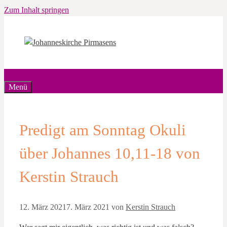
Zum Inhalt springen
Menü
Predigt am Sonntag Okuli
über Johannes 10,11-18 von
Kerstin Strauch
12. März 2021
7. März 2021
von
Kerstin Strauch