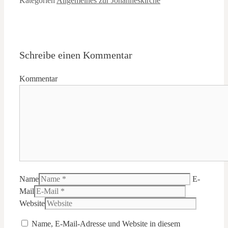
Kategorien
Allgemeines zur Johanneskirche
Schreibe einen Kommentar
Kommentar
Name
E-
Mail
Website
Name, E-Mail-Adresse und Website in diesem