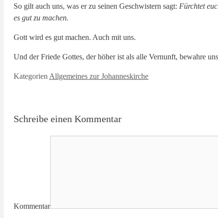
So gilt auch uns, was er zu seinen Geschwistern sagt:
Fürchtet euc
es gut zu machen.
Gott wird es gut machen. Auch mit uns.
Und der Friede Gottes, der höher ist als alle Vernunft, bewahre u
Kategorien
Allgemeines zur Johanneskirche
Schreibe einen Kommentar
Kommentar