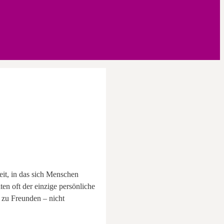
eit, in das sich Menschen
en oft der einzige persönliche
 zu Freunden – nicht