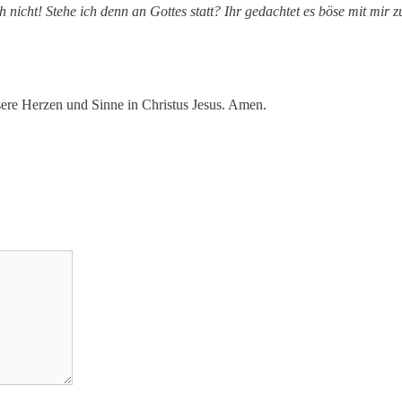
h nicht! Stehe ich denn an Gottes statt? Ihr gedachtet es böse mit mir
nsere Herzen und Sinne in Christus Jesus. Amen.