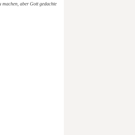
 zu machen, aber Gott gedachte