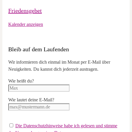
Friedensgebet
Kalender anzeigen
Bleib auf dem Laufenden
Wir informieren dich einmal im Monat per E-Mail über
Neuigkeiten. Du kannst dich jederzeit austragen.
Wie heißt du?
Wie lautet deine E-Mail?
Die Datenschutzhinweise habe ich gelesen und stimme