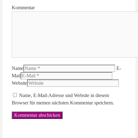
Kommentar
Name
E-
Mail
Website
Name, E-Mail-Adresse und Website in diesem
Browser für meinen nächsten Kommentar speichern.