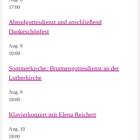
17:00
Abendgottesdienst und anschließend
Dankeschönfest
Aug.
9
10:00
Sommerkirche: Brunnengottesdienst an der
Lutherkirche
Aug.
9
18:00
Klavierkonzert mit Elena Reichert
Aug.
10
18:00