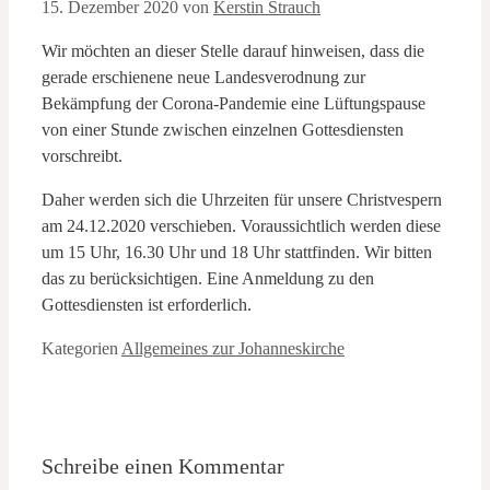
15. Dezember 2020
von
Kerstin Strauch
Wir möchten an dieser Stelle darauf hinweisen, dass die
gerade erschienene neue Landesverodnung zur
Bekämpfung der Corona-Pandemie eine Lüftungspause
von einer Stunde zwischen einzelnen Gottesdiensten
vorschreibt.
Daher werden sich die Uhrzeiten für unsere Christvespern
am 24.12.2020 verschieben. Voraussichtlich werden diese
um 15 Uhr, 16.30 Uhr und 18 Uhr stattfinden. Wir bitten
das zu berücksichtigen. Eine Anmeldung zu den
Gottesdiensten ist erforderlich.
Kategorien
Allgemeines zur Johanneskirche
Schreibe einen Kommentar