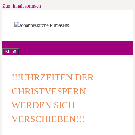
Zum Inhalt springen
Menü
!!!UHRZEITEN DER
CHRISTVESPERN
WERDEN SICH
VERSCHIEBEN!!!