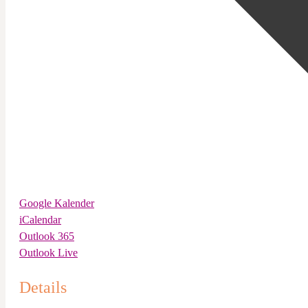
Google Kalender
iCalendar
Outlook 365
Outlook Live
Details