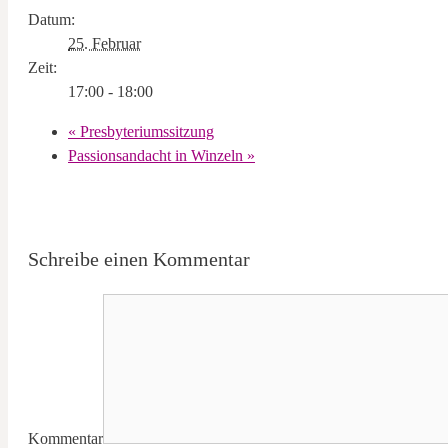
Datum:
25. Februar
Zeit:
17:00 - 18:00
«
Presbyteriumssitzung
Passionsandacht in Winzeln
»
Schreibe einen Kommentar
Kommentar