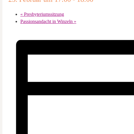
«
Presbyteriumssitzung
Passionsandacht in Winzeln
»