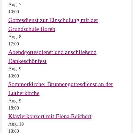
Aug.
7
10:00
Gottesdienst zur Einschulung mit der
Grundschule Horeb
Aug.
8
17:00
Abendgottesdienst und anschließend
Dankeschönfest
Aug.
9
10:00
Sommerkirche: Brunnengottesdienst an der
Lutherkirche
Aug.
9
18:00
Klavierkonzert mit Elena Reichert
Aug.
10
18:00