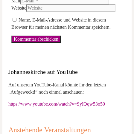
Mail
Website
Name, E-Mail-Adresse und Website in diesem
Browser für meinen nächsten Kommentar speichern.
Johanneskirche auf YouTube
Auf unserem YouTube-Kanal könnte ihr den letzten
„Aufgeweckt!“ noch einmal anschauen:
https://www.youtube.com/watch?v=SyIQqw53o50
Anstehende Veranstaltungen