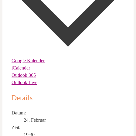
Google Kalender
iCalendar
Outlook 365
Outlook Live
Details
Datum:
24. Februar
Zeit:
19:30