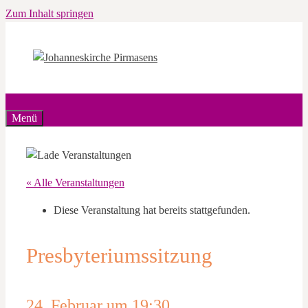
Zum Inhalt springen
Menü
« Alle Veranstaltungen
Diese Veranstaltung hat bereits stattgefunden.
Presbyteriumssitzung
24. Februar um 19:30