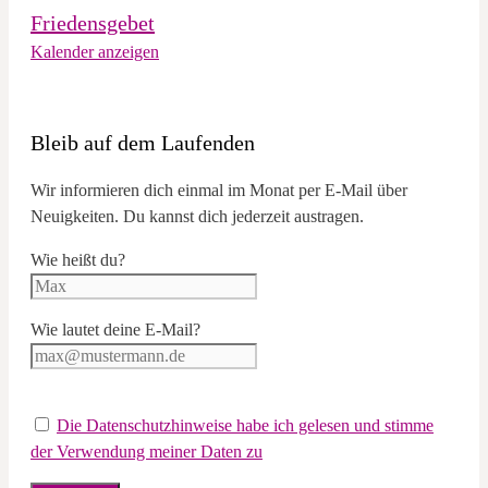
Friedensgebet
Kalender anzeigen
Bleib auf dem Laufenden
Wir informieren dich einmal im Monat per E-Mail über
Neuigkeiten. Du kannst dich jederzeit austragen.
Wie heißt du?
Wie lautet deine E-Mail?
Die Datenschutzhinweise habe ich gelesen und stimme
der Verwendung meiner Daten zu