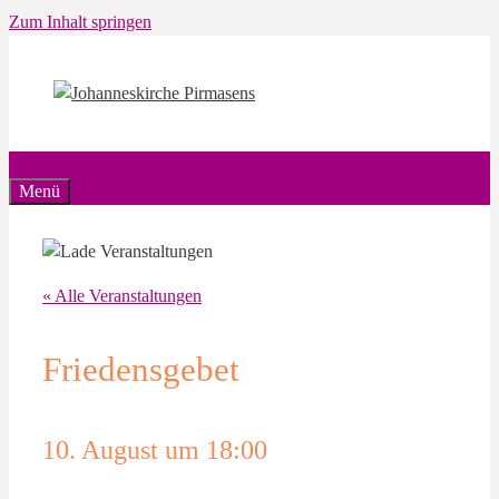
Zum Inhalt springen
Menü
« Alle Veranstaltungen
Friedensgebet
10. August um 18:00