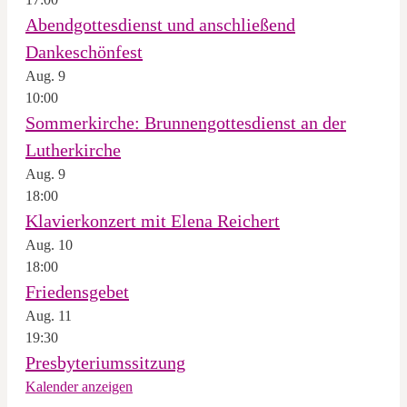
Abendgottesdienst und anschließend
Dankeschönfest
Aug.
9
10:00
Sommerkirche: Brunnengottesdienst an der
Lutherkirche
Aug.
9
18:00
Klavierkonzert mit Elena Reichert
Aug.
10
18:00
Friedensgebet
Aug.
11
19:30
Presbyteriumssitzung
Kalender anzeigen