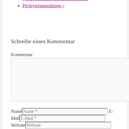
Presbyteriumssitzung
»
Schreibe einen Kommentar
Kommentar
Name
E-
Mail
Website