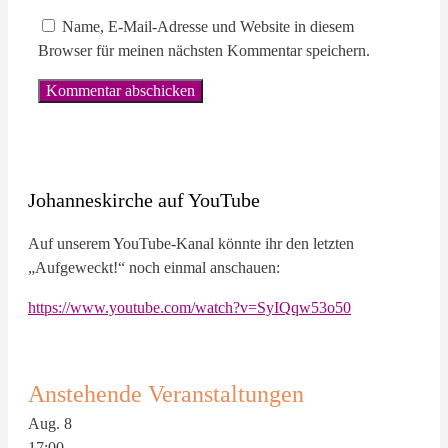
Name, E-Mail-Adresse und Website in diesem
Browser für meinen nächsten Kommentar speichern.
Johanneskirche auf YouTube
Auf unserem YouTube-Kanal könnte ihr den letzten
„Aufgeweckt!“ noch einmal anschauen:
https://www.youtube.com/watch?v=SyIQqw53o50
Anstehende Veranstaltungen
Aug.
8
17:00