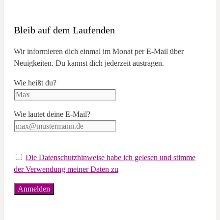
Bleib auf dem Laufenden
Wir informieren dich einmal im Monat per E-Mail über
Neuigkeiten. Du kannst dich jederzeit austragen.
Wie heißt du?
Wie lautet deine E-Mail?
Die Datenschutzhinweise habe ich gelesen und stimme
der Verwendung meiner Daten zu