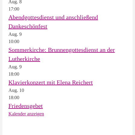
Aug.
8
17:00
Abendgottesdienst und anschließend
Dankeschönfest
Aug.
9
10:00
Sommerkirche: Brunnengottesdienst an der
Lutherkirche
Aug.
9
18:00
Klavierkonzert mit Elena Reichert
Aug.
10
18:00
Friedensgebet
Kalender anzeigen