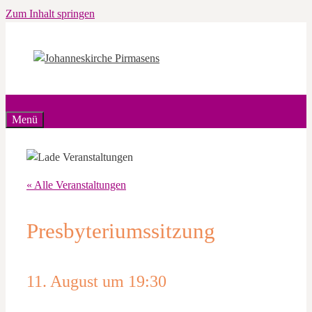
Zum Inhalt springen
Menü
« Alle Veranstaltungen
Presbyteriumssitzung
11. August um 19:30