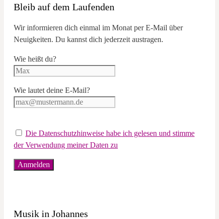
Bleib auf dem Laufenden
Wir informieren dich einmal im Monat per E-Mail über
Neuigkeiten. Du kannst dich jederzeit austragen.
Wie heißt du?
Wie lautet deine E-Mail?
Die Datenschutzhinweise habe ich gelesen und stimme
der Verwendung meiner Daten zu
Musik in Johannes