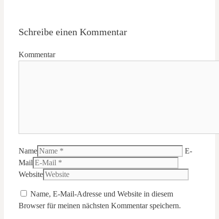
Schreibe einen Kommentar
Kommentar
Name
E-
Mail
Website
Name, E-Mail-Adresse und Website in diesem
Browser für meinen nächsten Kommentar speichern.