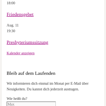
18:00
Friedensgebet
Aug.
11
19:30
Presbyteriumssitzung
Kalender anzeigen
Bleib auf dem Laufenden
Wir informieren dich einmal im Monat per E-Mail über
Neuigkeiten. Du kannst dich jederzeit austragen.
Wie heißt du?