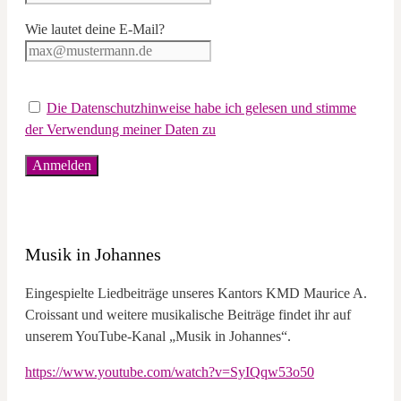
Wie lautet deine E-Mail?
Die Datenschutzhinweise habe ich gelesen und stimme
der Verwendung meiner Daten zu
Musik in Johannes
Eingespielte Liedbeiträge unseres Kantors KMD Maurice A.
Croissant und weitere musikalische Beiträge findet ihr auf
unserem YouTube-Kanal „Musik in Johannes“.
https://www.youtube.com/watch?v=SyIQqw53o50