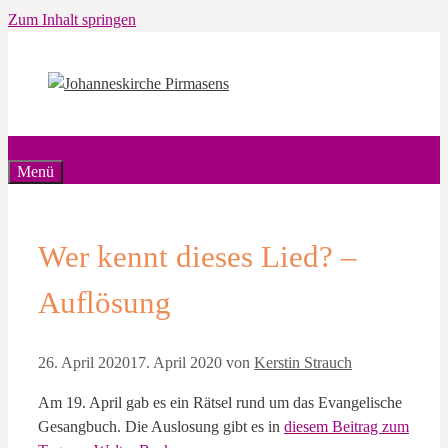
Zum Inhalt springen
Menü
Wer kennt dieses Lied? –
Auflösung
26. April 2020
17. April 2020
von
Kerstin Strauch
Am 19. April gab es ein Rätsel rund um das Evangelische
Gesangbuch. Die Auslosung gibt es in
diesem Beitrag zum