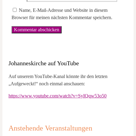
Name, E-Mail-Adresse und Website in diesem
Browser für meinen nächsten Kommentar speichern.
Johanneskirche auf YouTube
Auf unserem YouTube-Kanal könnte ihr den letzten
„Aufgeweckt!“ noch einmal anschauen:
https://www.youtube.com/watch?v=SyIQqw53o50
Anstehende Veranstaltungen