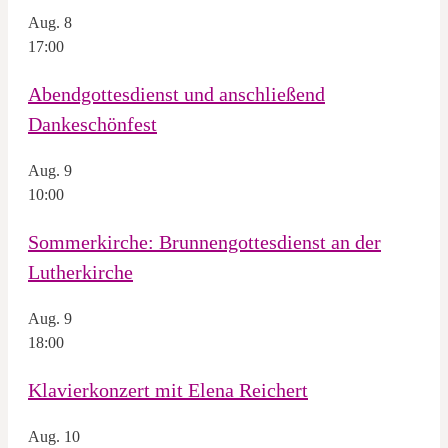
Aug.
8
17:00
Abendgottesdienst und anschließend
Dankeschönfest
Aug.
9
10:00
Sommerkirche: Brunnengottesdienst an der
Lutherkirche
Aug.
9
18:00
Klavierkonzert mit Elena Reichert
Aug.
10